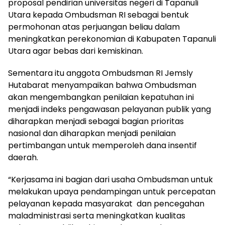
proposal pendirian universitas negeri di Tapanuli
Utara kepada Ombudsman RI sebagai bentuk
permohonan atas perjuangan beliau dalam
meningkatkan perekonomian di Kabupaten Tapanuli
Utara agar bebas dari kemiskinan.
Sementara itu anggota Ombudsman RI Jemsly
Hutabarat menyampaikan bahwa Ombudsman
akan mengembangkan penilaian kepatuhan ini
menjadi indeks pengawasan pelayanan publik yang
diharapkan menjadi sebagai bagian prioritas
nasional dan diharapkan menjadi penilaian
pertimbangan untuk memperoleh dana insentif
daerah.
“Kerjasama ini bagian dari usaha Ombudsman untuk
melakukan upaya pendampingan untuk percepatan
pelayanan kepada masyarakat dan pencegahan
maladministrasi serta meningkatkan kualitas