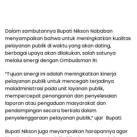
Dalam sambutannya Bupati Nikson Nababan
menyampaikan bahwa untuk meningkatkan kualitas
pelayanan publik di waktu yang akan dating,
berbagai upaya akan dilakukan, salah satunya
melalui sinergi dengan Ombudsman RI.
“Tujuan sinergi ini adalah meningkatkan kinerja
pelayanan publik untuk mencegah terjadinya
maladministrasi pada unit layanan publik,
mempercepat penanganan dan penyelesaian
laporan atau pengaduan masyarakat dan
pendampingan secara berkala dalam
penyelenggaraan pelayanan publik,” ujar Bupati.
Bupati Nikson juga meyampaikan harapannya agar