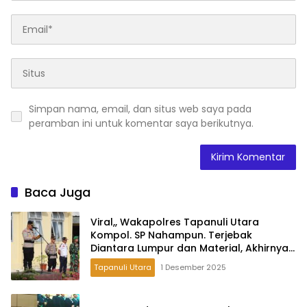
Simpan nama, email, dan situs web saya pada
peramban ini untuk komentar saya berikutnya.
Baca Juga
Viral,, Wakapolres Tapanuli Utara
Kompol. SP Nahampun. Terjebak
Diantara Lumpur dan Material, Akhirnya
Bermalam Bersama Warga
Tapanuli Utara
1 Desember 2025