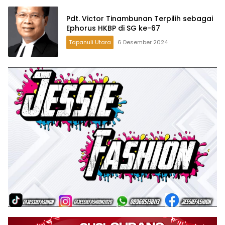
Pdt. Victor Tinambunan Terpilih sebagai
Ephorus HKBP di SG ke-67
Tapanuli Utara
6 Desember 2024