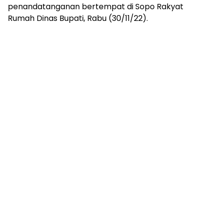
penandatanganan bertempat di Sopo Rakyat
Rumah Dinas Bupati, Rabu (30/11/22).