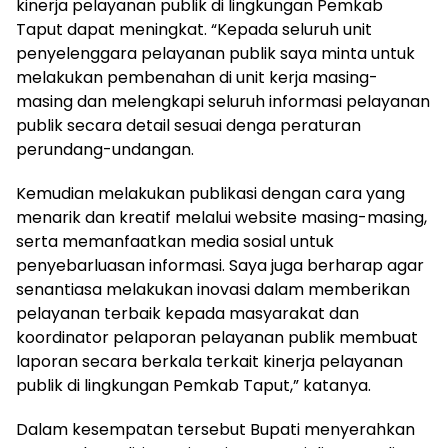
kinerja pelayanan publik di lingkungan Pemkab
Taput dapat meningkat. “Kepada seluruh unit
penyelenggara pelayanan publik saya minta untuk
melakukan pembenahan di unit kerja masing-
masing dan melengkapi seluruh informasi pelayanan
publik secara detail sesuai denga peraturan
perundang-undangan.
Kemudian melakukan publikasi dengan cara yang
menarik dan kreatif melalui website masing-masing,
serta memanfaatkan media sosial untuk
penyebarluasan informasi. Saya juga berharap agar
senantiasa melakukan inovasi dalam memberikan
pelayanan terbaik kepada masyarakat dan
koordinator pelaporan pelayanan publik membuat
laporan secara berkala terkait kinerja pelayanan
publik di lingkungan Pemkab Taput,” katanya.
Dalam kesempatan tersebut Bupati menyerahkan