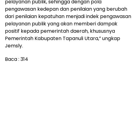
pelayanan publik, sehingga dengan pola
pengawasan kedepan dan penilaian yang berubah
dari penilaian kepatuhan menjadi indek pengawasan
pelayanan publik yang akan memberi dampak
positif kepada pemerintah daerah, khususnya
Pemerintah Kabupaten Tapanuli Utara,” ungkap
Jemsly.
Baca :
314