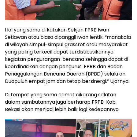
Hal yang sama di katakan Sekjen FPRB Iwan
Setiawan atau biasa dipanggil iwan lentik. “manakala
di wilayah simpul-simpul grassrot atau masyarakat
yang paling terkecil dapat terdistibusikannya
kegiatan pengurangan bencana sehingga dapat di
koordinasikan dengan pengurus. FPRB dan Badan
Penaggulangan Bencana Daerah (BPBD) selalu on
Duapuluh empat jam dan tetap bersinergi.” Ujarnya.
Di tempat yang sama camat cikarang selatan
dalam sambutannya juga berharap FRPB Kab.
Bekasi akan menjadi lebih baik lagi kedepannya.