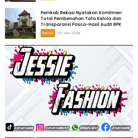
Pemkab Bekasi Nyatakan Komitmen
Total Pembenahan Tata Kelola dan
Transparansi Pasca-Hasil Audit BPK
Bekasi
30 Juni 2026