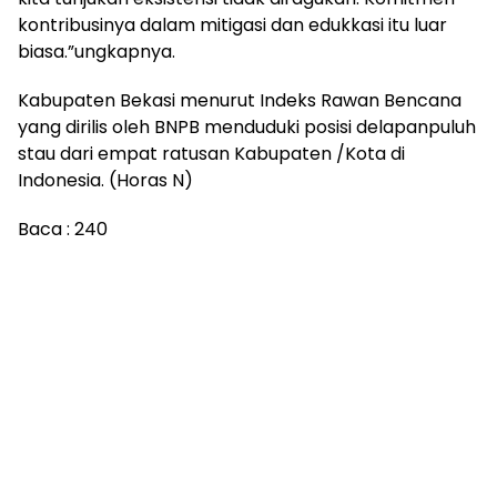
kontribusinya dalam mitigasi dan edukkasi itu luar
biasa.”ungkapnya.
Kabupaten Bekasi menurut Indeks Rawan Bencana
yang dirilis oleh BNPB menduduki posisi delapanpuluh
stau dari empat ratusan Kabupaten /Kota di
Indonesia. (Horas N)
Baca :
240