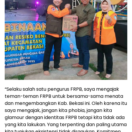
“Selaku salah satu pengurus FRPB, saya mengajak
teman-teman FRPB untuk bersama-sama menata
dan mengembangkan Kab. Bekasi ini. Oleh karena itu
saya mengajak, jangan kita phobia, jangan kita
glamour dengan identitas FRPB tetapi kita tidak ada
yang kita lakukan. Yang terpenting dan paling utama
kita tunjukan eksistensi tidak diragukan. Komitmen