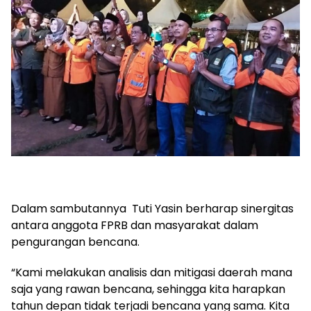
Dalam sambutannya Tuti Yasin berharap sinergitas
antara anggota FPRB dan masyarakat dalam
pengurangan bencana.
“Kami melakukan analisis dan mitigasi daerah mana
saja yang rawan bencana, sehingga kita harapkan
tahun depan tidak terjadi bencana yang sama. Kita