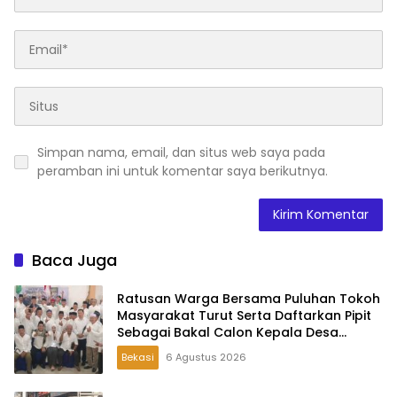
Simpan nama, email, dan situs web saya pada
peramban ini untuk komentar saya berikutnya.
Baca Juga
Ratusan Warga Bersama Puluhan Tokoh
Masyarakat Turut Serta Daftarkan Pipit
Sebagai Bakal Calon Kepala Desa
Lambangsari
Bekasi
6 Agustus 2026