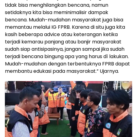
tidak bisa menghilangkan bencana, namun
setidaknya kita bisa meminimalisir dampak
bencana. Mudah-mudahan masyarakat juga bisa
memantau melalui IG FPRB. Karena di situ juga kita
kasih beberapa advice atau keterangan ketika
terjadi kemarau panjang atau banjir masyarakat
sudah siap antisipasinya, jangan sampai jika sudah
terjadi bencana bingung apa yang harus dì lakukan.
Mudah-mudahan dengan terbentuknya FPRB dapat
membantu edukasi pada masyarakat.” Ujarnya.