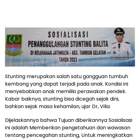
Stunting merupakan salah satu gangguan tumbuh
kembang yang dapat terjadi pada anak. Kondisi ini
menyebabkan anak memiliki perawakan pendek.
Kabar baiknya, stunting bisa dicegah sejak dini,
bahkan sejak masa kehamilan, ujar Dr, Vilia.
Dijelaskannya bahwa Tujuan diberikannya Sosialisasi
ini adalah Memberikan pengetahuan dan wawasan
tentang pencegahan stunting, Untuk meningkatkan