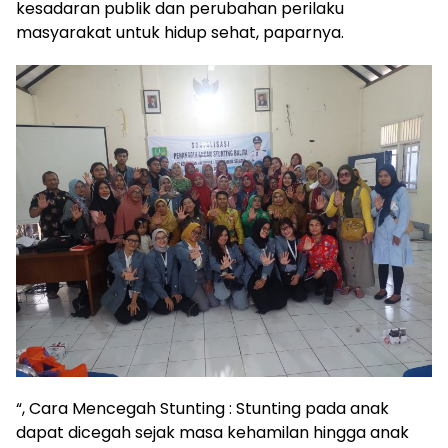
kesadaran publik dan perubahan perilaku
masyarakat untuk hidup sehat, paparnya.
“, Cara Mencegah Stunting : Stunting pada anak
dapat dicegah sejak masa kehamilan hingga anak