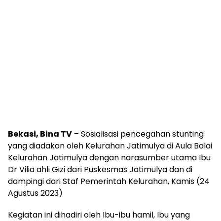
Bekasi, Bina TV
– Sosialisasi pencegahan stunting
yang diadakan oleh Kelurahan Jatimulya di Aula Balai
Kelurahan Jatimulya dengan narasumber utama Ibu
Dr Vilia ahli Gizi dari Puskesmas Jatimulya dan di
dampingi dari Staf Pemerintah Kelurahan, Kamis (24
Agustus 2023)
Kegiatan ini dihadiri oleh Ibu-ibu hamil, Ibu yang