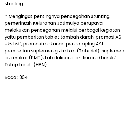
stunting.
,” Mengingat pentingnya pencegahan stunting,
pemerintah Kelurahan Jatimulya berupaya
melakukan pencegahan melalui berbagai kegiatan
yaitu pemberitan tablet tambah darah, promosi ASI
ekslusif, promosi makanan pendamping ASI,
pemberian suplemen gizi mikro (Taburial), suplemen
gizi makro (PMT), tata laksana gizi kurang/buruk,”
Tutup Lurah. (HPN)
Baca :
364