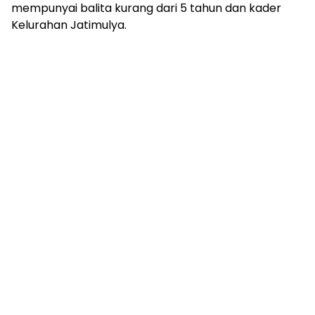
mempunyai balita kurang dari 5 tahun dan kader
Kelurahan Jatimulya.