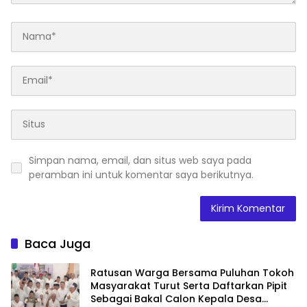
Simpan nama, email, dan situs web saya pada
peramban ini untuk komentar saya berikutnya.
Baca Juga
Ratusan Warga Bersama Puluhan Tokoh
Masyarakat Turut Serta Daftarkan Pipit
Sebagai Bakal Calon Kepala Desa