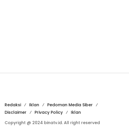
Redaksi
Iklan
Pedoman Media Siber
Disclaimer
Privacy Policy
Iklan
Copyright @ 2024 binatv.id. All right reserved