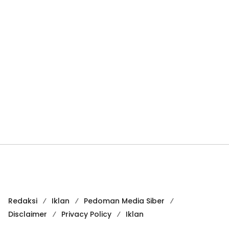
Redaksi
Iklan
Pedoman Media Siber
Disclaimer
Privacy Policy
Iklan