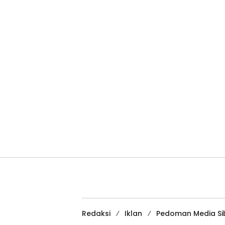
Redaksi
Iklan
Pedoman Media Si