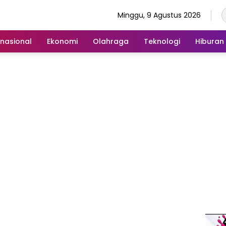
Minggu, 9 Agustus 2026
rnasional
Ekonomi
Olahraga
Teknologi
Hiburan