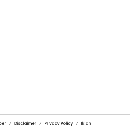
ber
Disclaimer
Privacy Policy
Iklan