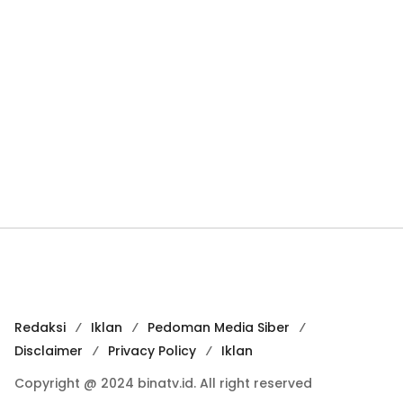
Redaksi
Iklan
Pedoman Media Siber
Disclaimer
Privacy Policy
Iklan
Copyright @ 2024 binatv.id. All right reserved