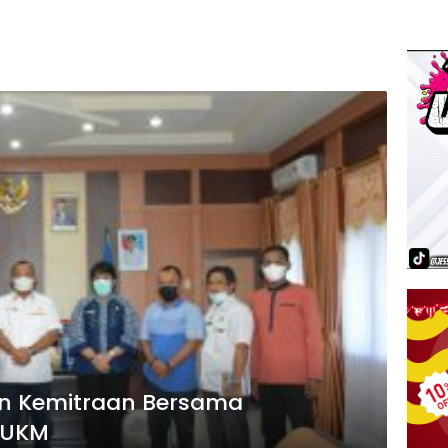
in Kemitraan Bersama
 UKM