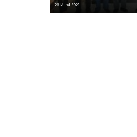
26 Maret 2021