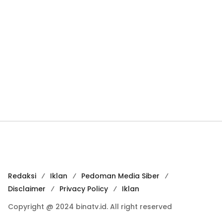
Redaksi
Iklan
Pedoman Media Siber
Disclaimer
Privacy Policy
Iklan
Copyright @ 2024 binatv.id. All right reserved