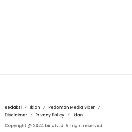
Redaksi
Iklan
Pedoman Media Siber
Disclaimer
Privacy Policy
Iklan
Copyright @ 2024 binatv.id. All right reserved