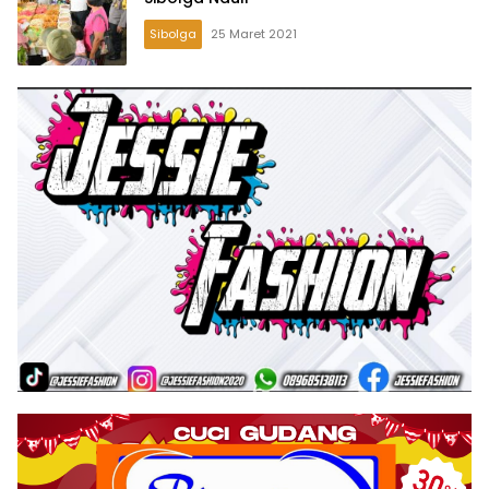
Sibolga
25 Maret 2021