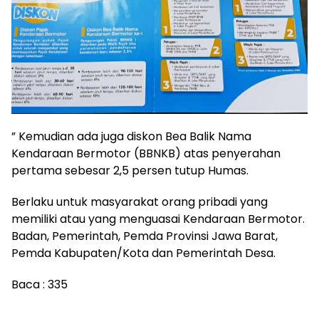
” Kemudian ada juga diskon Bea Balik Nama
Kendaraan Bermotor (BBNKB) atas penyerahan
pertama sebesar 2,5 persen tutup Humas.
Berlaku untuk masyarakat orang pribadi yang
memiliki atau yang menguasai Kendaraan Bermotor.
Badan, Pemerintah, Pemda Provinsi Jawa Barat,
Pemda Kabupaten/Kota dan Pemerintah Desa.
Baca :
335