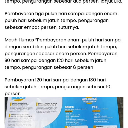
tempo, pengurangan sebesar dua persen, lanjut Dia.
Pembayaran tiga puluh hari sampai dengan enam
puluh hari sebelum jatuh tempo, pengurangan
sebesar empat persen, tuturnya.
Masih Humas “Pembayaran enam puluh hari sampai
dengan sembilan puluh hari sebelum jatuh tempo,
pengurangan sebesar enam persen. Pembayaran
90 hari sampai dengan 120 hari sebelum jatuh
tempo, pengurangan sebesar 8 persen
Pembayaran 120 hari sampai dengan 180 hari
sebelum jatuh tempo, pengurangan sebesar 10
persen