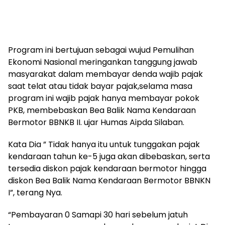
Program ini bertujuan sebagai wujud Pemulihan
Ekonomi Nasional meringankan tanggung jawab
masyarakat dalam membayar denda wajib pajak
saat telat atau tidak bayar pajak,selama masa
program ini wajib pajak hanya membayar pokok
PKB, membebaskan Bea Balik Nama Kendaraan
Bermotor BBNKB II. ujar Humas Aipda Silaban.
Kata Dia ” Tidak hanya itu untuk tunggakan pajak
kendaraan tahun ke-5 juga akan dibebaskan, serta
tersedia diskon pajak kendaraan bermotor hingga
diskon Bea Balik Nama Kendaraan Bermotor BBNKN
I”, terang Nya.
“Pembayaran 0 Samapi 30 hari sebelum jatuh