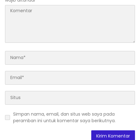
Simpan nama, email, dan situs web saya pada
peramban ini untuk komentar saya berikutnya.