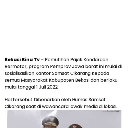
Bekasi Bina Tv
– Pemutihan Pajak Kendaraan
Bermotor, program Pemprov Jawa barat ini mulai di
sosialisasikan Kantor Samsat Cikarang Kepada
semua Masyarakat Kabupaten Bekasi dan berlaku
mulai tanggal 1 Juli 2022.
Hal tersebut Dibenarkan oleh Humas Samsat
Cikarang saat di wawancarai awak media di lokasi.