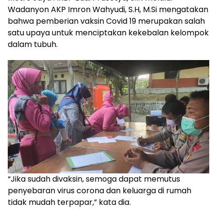
Wadanyon AKP Imron Wahyudi, S.H, M.Si mengatakan
bahwa pemberian vaksin Covid 19 merupakan salah
satu upaya untuk menciptakan kekebalan kelompok
dalam tubuh.
“Jika sudah divaksin, semoga dapat memutus
penyebaran virus corona dan keluarga di rumah
tidak mudah terpapar,” kata dia.