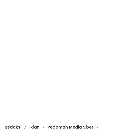
Redaksi
Iklan
Pedoman Media Siber