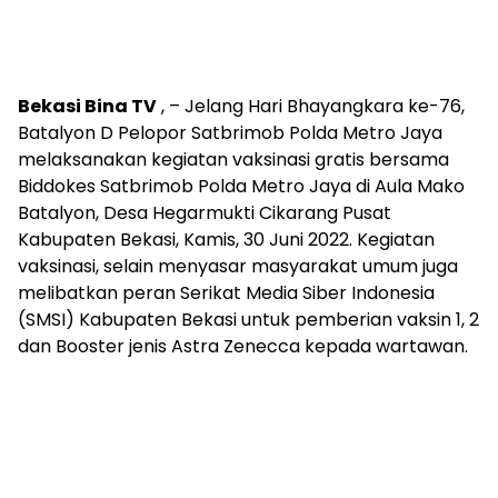
Bekasi Bina TV
, – Jelang Hari Bhayangkara ke-76,
Batalyon D Pelopor Satbrimob Polda Metro Jaya
melaksanakan kegiatan vaksinasi gratis bersama
Biddokes Satbrimob Polda Metro Jaya di Aula Mako
Batalyon, Desa Hegarmukti Cikarang Pusat
Kabupaten Bekasi, Kamis, 30 Juni 2022. Kegiatan
vaksinasi, selain menyasar masyarakat umum juga
melibatkan peran Serikat Media Siber Indonesia
(SMSI) Kabupaten Bekasi untuk pemberian vaksin 1, 2
dan Booster jenis Astra Zenecca kepada wartawan.