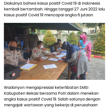
Diakuinya bahwa kasus positif Covid 19 di Indonesia
kembali bertambah. Hingga tanggal 27 Juni 2022 lalu
kasus positif Covid 19 mencapai angka 6 jutaan.
Wadanyon mengapresiasi keterlibatan SMSI
Kabupaten Bekasi bersama Polri dalam menekan
angka kasus positif Covid 19. Salah satunya dengan
mengajak wartawan yang bekerja di perusahaan