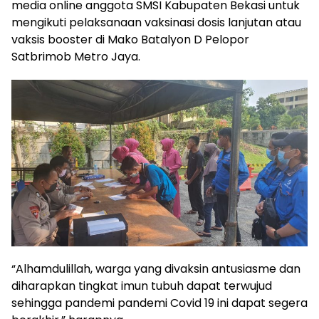
media online anggota SMSI Kabupaten Bekasi untuk
mengikuti pelaksanaan vaksinasi dosis lanjutan atau
vaksis booster di Mako Batalyon D Pelopor
Satbrimob Metro Jaya.
“Alhamdulillah, warga yang divaksin antusiasme dan
diharapkan tingkat imun tubuh dapat terwujud
sehingga pandemi pandemi Covid 19 ini dapat segera