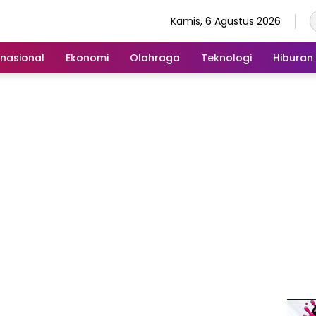
Kamis, 6 Agustus 2026
rnasional
Ekonomi
Olahraga
Teknologi
Hiburan