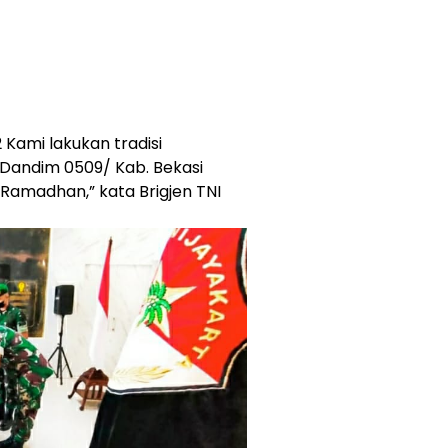
 Kami lakukan tradisi
Dandim 0509/ Kab. Bekasi
Ramadhan,” kata Brigjen TNI