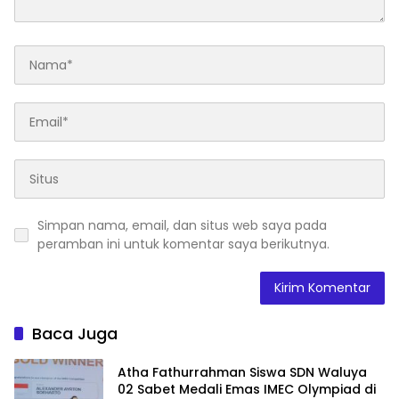
Simpan nama, email, dan situs web saya pada
peramban ini untuk komentar saya berikutnya.
Baca Juga
Atha Fathurrahman Siswa SDN Waluya
02 Sabet Medali Emas IMEC Olympiad di