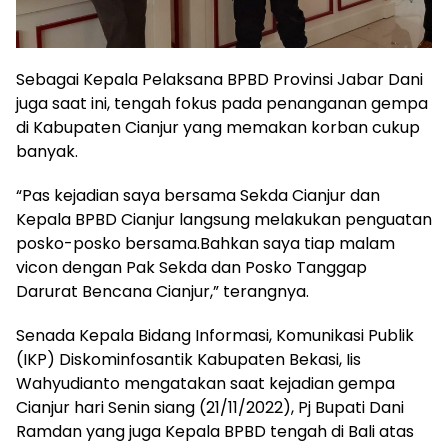
Sebagai Kepala Pelaksana BPBD Provinsi Jabar Dani
juga saat ini, tengah fokus pada penanganan gempa
di Kabupaten Cianjur yang memakan korban cukup
banyak.
“Pas kejadian saya bersama Sekda Cianjur dan
Kepala BPBD Cianjur langsung melakukan penguatan
posko-posko bersama.Bahkan saya tiap malam
vicon dengan Pak Sekda dan Posko Tanggap
Darurat Bencana Cianjur,” terangnya.
Senada Kepala Bidang Informasi, Komunikasi Publik
(IKP) Diskominfosantik Kabupaten Bekasi, Iis
Wahyudianto mengatakan saat kejadian gempa
Cianjur hari Senin siang (21/11/2022), Pj Bupati Dani
Ramdan yang juga Kepala BPBD tengah di Bali atas