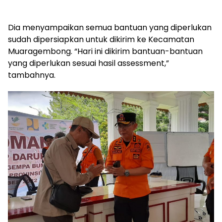
Dia menyampaikan semua bantuan yang diperlukan
sudah dipersiapkan untuk dikirim ke Kecamatan
Muaragembong. “Hari ini dikirim bantuan-bantuan
yang diperlukan sesuai hasil assessment,”
tambahnya.