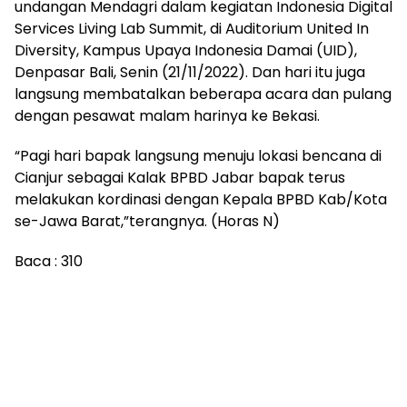
undangan Mendagri dalam kegiatan Indonesia Digital
Services Living Lab Summit, di Auditorium United In
Diversity, Kampus Upaya Indonesia Damai (UID),
Denpasar Bali, Senin (21/11/2022). Dan hari itu juga
langsung membatalkan beberapa acara dan pulang
dengan pesawat malam harinya ke Bekasi.
“Pagi hari bapak langsung menuju lokasi bencana di
Cianjur sebagai Kalak BPBD Jabar bapak terus
melakukan kordinasi dengan Kepala BPBD Kab/Kota
se-Jawa Barat,”terangnya. (Horas N)
Baca :
310