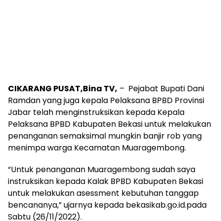
CIKARANG PUSAT,Bina TV,
– Pejabat Bupati Dani
Ramdan yang juga kepala Pelaksana BPBD Provinsi
Jabar telah menginstruksikan kepada Kepala
Pelaksana BPBD Kabupaten Bekasi untuk melakukan
penanganan semaksimal mungkin banjir rob yang
menimpa warga Kecamatan Muaragembong.
“Untuk penanganan Muaragembong sudah saya
instruksikan kepada Kalak BPBD Kabupaten Bekasi
untuk melakukan asessment kebutuhan tanggap
bencananya,” ujarnya kepada bekasikab.go.id.pada
Sabtu (26/11/2022).