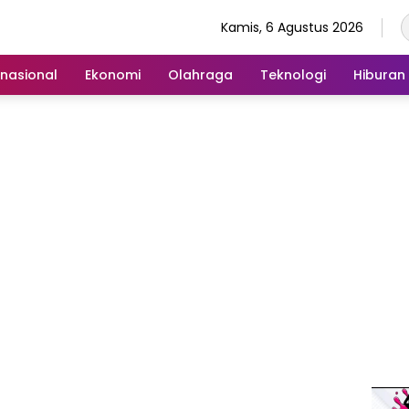
Kamis, 6 Agustus 2026
rnasional
Ekonomi
Olahraga
Teknologi
Hiburan