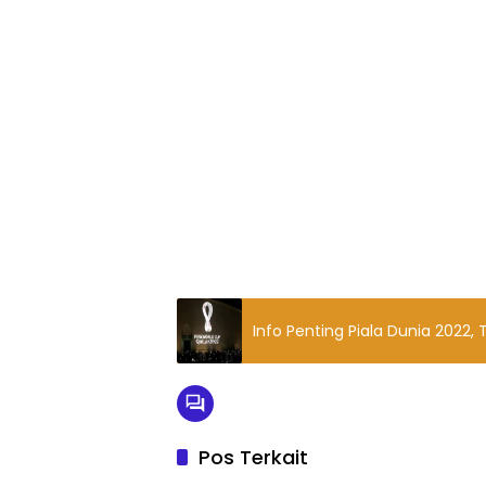
Info Penting Piala Dunia 2022
Pos Terkait