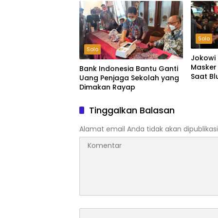
Solo
Solo
Jokowi 
Masker
Bank Indonesia Bantu Ganti
Saat Bl
Uang Penjaga Sekolah yang
Dimakan Rayap
Tinggalkan Balasan
Alamat email Anda tidak akan dipublikasi