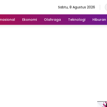
Sabtu, 8 Agustus 2026
rnasional
Ekonomi
Olahraga
Teknologi
Hiburan