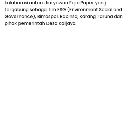
kolaborasi antara karyawan FajarPaper yang
tergabung sebagai tim ESG (Environment Social and
Governance), Bimaspol, Babinsa, Karang Taruna dan
pihak pemerintah Desa Kalijaya.