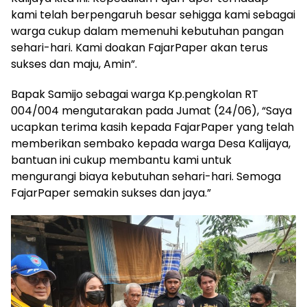
kami telah berpengaruh besar sehigga kami sebagai
warga cukup dalam memenuhi kebutuhan pangan
sehari-hari. Kami doakan FajarPaper akan terus
sukses dan maju, Amin”.
Bapak Samijo sebagai warga Kp.pengkolan RT
004/004 mengutarakan pada Jumat (24/06), “Saya
ucapkan terima kasih kepada FajarPaper yang telah
memberikan sembako kepada warga Desa Kalijaya,
bantuan ini cukup membantu kami untuk
mengurangi biaya kebutuhan sehari-hari. Semoga
FajarPaper semakin sukses dan jaya.”