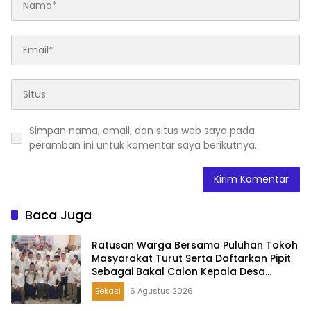
Simpan nama, email, dan situs web saya pada
peramban ini untuk komentar saya berikutnya.
Baca Juga
Ratusan Warga Bersama Puluhan Tokoh
Masyarakat Turut Serta Daftarkan Pipit
Sebagai Bakal Calon Kepala Desa
Lambangsari
Bekasi
6 Agustus 2026