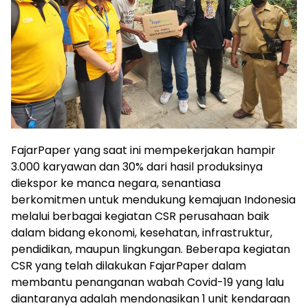
FajarPaper yang saat ini mempekerjakan hampir
3.000 karyawan dan 30% dari hasil produksinya
diekspor ke manca negara, senantiasa
berkomitmen untuk mendukung kemajuan Indonesia
melalui berbagai kegiatan CSR perusahaan baik
dalam bidang ekonomi, kesehatan, infrastruktur,
pendidikan, maupun lingkungan. Beberapa kegiatan
CSR yang telah dilakukan FajarPaper dalam
membantu penanganan wabah Covid-19 yang lalu
diantaranya adalah mendonasikan 1 unit kendaraan