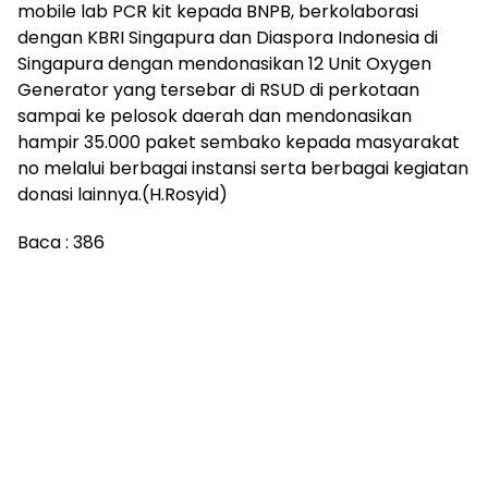
mobile lab PCR kit kepada BNPB, berkolaborasi
dengan KBRI Singapura dan Diaspora Indonesia di
Singapura dengan mendonasikan 12 Unit Oxygen
Generator yang tersebar di RSUD di perkotaan
sampai ke pelosok daerah dan mendonasikan
hampir 35.000 paket sembako kepada masyarakat
no melalui berbagai instansi serta berbagai kegiatan
donasi lainnya.(H.Rosyid)
Baca :
386