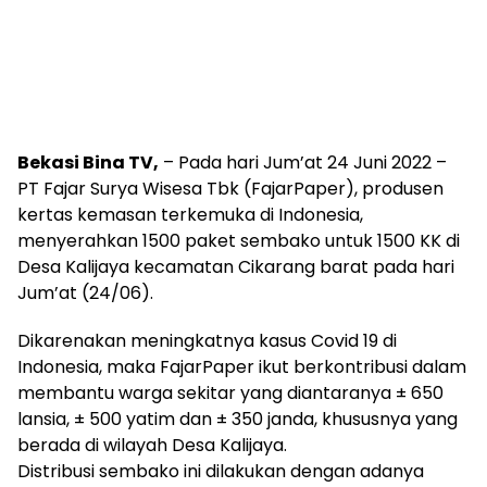
Bekasi Bina TV,
– Pada hari Jum’at 24 Juni 2022 –
PT Fajar Surya Wisesa Tbk (FajarPaper), produsen
kertas kemasan terkemuka di Indonesia,
menyerahkan 1500 paket sembako untuk 1500 KK di
Desa Kalijaya kecamatan Cikarang barat pada hari
Jum’at (24/06).
Dikarenakan meningkatnya kasus Covid 19 di
Indonesia, maka FajarPaper ikut berkontribusi dalam
membantu warga sekitar yang diantaranya ± 650
lansia, ± 500 yatim dan ± 350 janda, khususnya yang
berada di wilayah Desa Kalijaya.
Distribusi sembako ini dilakukan dengan adanya