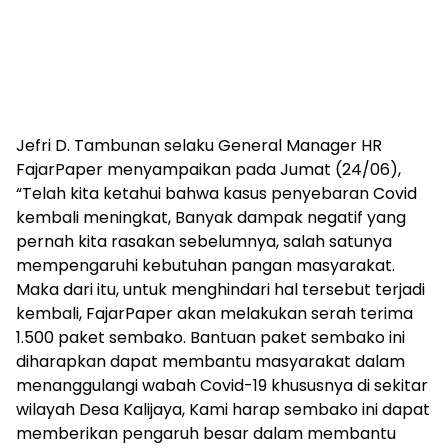
Jefri D. Tambunan selaku General Manager HR
FajarPaper menyampaikan pada Jumat (24/06),
“Telah kita ketahui bahwa kasus penyebaran Covid
kembali meningkat, Banyak dampak negatif yang
pernah kita rasakan sebelumnya, salah satunya
mempengaruhi kebutuhan pangan masyarakat.
Maka dari itu, untuk menghindari hal tersebut terjadi
kembali, FajarPaper akan melakukan serah terima
1.500 paket sembako. Bantuan paket sembako ini
diharapkan dapat membantu masyarakat dalam
menanggulangi wabah Covid-19 khususnya di sekitar
wilayah Desa Kalijaya, Kami harap sembako ini dapat
memberikan pengaruh besar dalam membantu