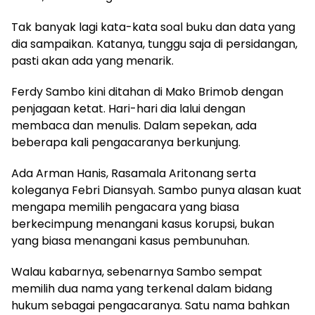
Tak banyak lagi kata-kata soal buku dan data yang
dia sampaikan. Katanya, tunggu saja di persidangan,
pasti akan ada yang menarik.
Ferdy Sambo kini ditahan di Mako Brimob dengan
penjagaan ketat. Hari-hari dia lalui dengan
membaca dan menulis. Dalam sepekan, ada
beberapa kali pengacaranya berkunjung.
Ada Arman Hanis, Rasamala Aritonang serta
koleganya Febri Diansyah. Sambo punya alasan kuat
mengapa memilih pengacara yang biasa
berkecimpung menangani kasus korupsi, bukan
yang biasa menangani kasus pembunuhan.
Walau kabarnya, sebenarnya Sambo sempat
memilih dua nama yang terkenal dalam bidang
hukum sebagai pengacaranya. Satu nama bahkan