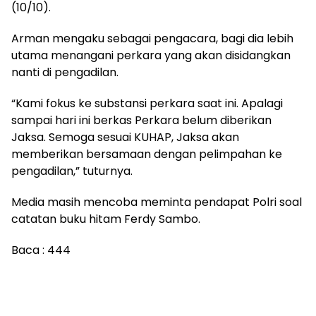
(10/10).
Arman mengaku sebagai pengacara, bagi dia lebih
utama menangani perkara yang akan disidangkan
nanti di pengadilan.
“Kami fokus ke substansi perkara saat ini. Apalagi
sampai hari ini berkas Perkara belum diberikan
Jaksa. Semoga sesuai KUHAP, Jaksa akan
memberikan bersamaan dengan pelimpahan ke
pengadilan,” tuturnya.
Media masih mencoba meminta pendapat Polri soal
catatan buku hitam Ferdy Sambo.
Baca :
444