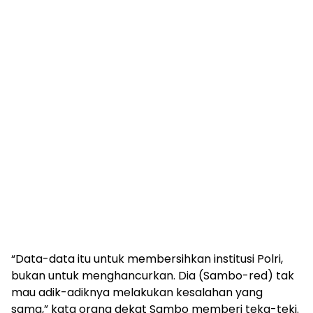
“Data-data itu untuk membersihkan institusi Polri,
bukan untuk menghancurkan. Dia (Sambo-red) tak
mau adik-adiknya melakukan kesalahan yang
sama,” kata orang dekat Sambo memberi teka-teki.