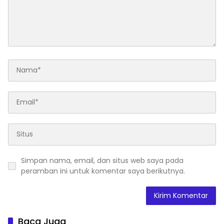
Simpan nama, email, dan situs web saya pada
peramban ini untuk komentar saya berikutnya.
Baca Juga