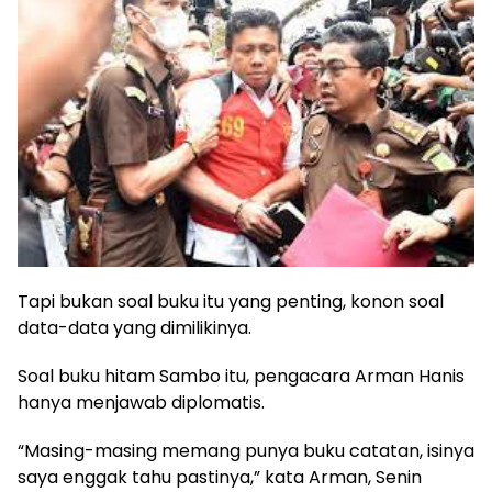
Tapi bukan soal buku itu yang penting, konon soal
data-data yang dimilikinya.
Soal buku hitam Sambo itu, pengacara Arman Hanis
hanya menjawab diplomatis.
“Masing-masing memang punya buku catatan, isinya
saya enggak tahu pastinya,” kata Arman, Senin