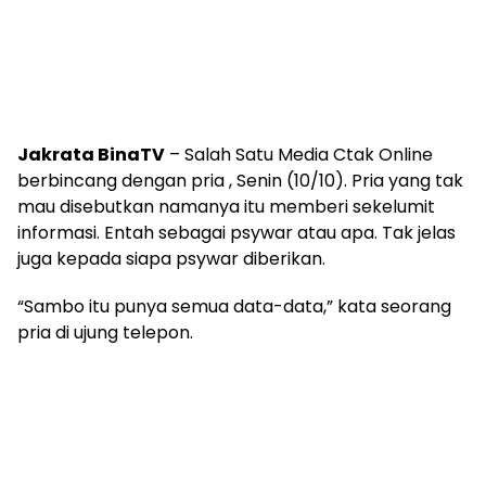
Jakrata BinaTV
– Salah Satu Media Ctak Online
berbincang dengan pria , Senin (10/10). Pria yang tak
mau disebutkan namanya itu memberi sekelumit
informasi. Entah sebagai psywar atau apa. Tak jelas
juga kepada siapa psywar diberikan.
“Sambo itu punya semua data-data,” kata seorang
pria di ujung telepon.