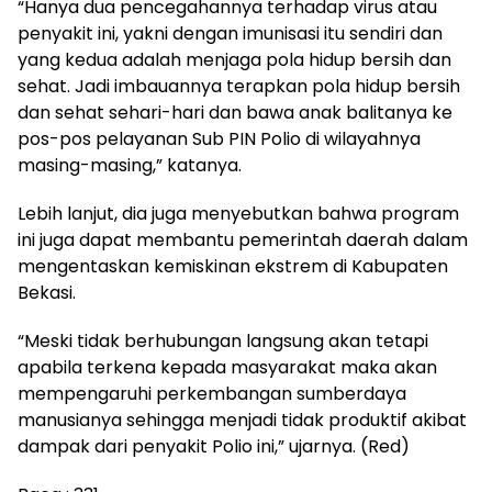
“Hanya dua pencegahannya terhadap virus atau
penyakit ini, yakni dengan imunisasi itu sendiri dan
yang kedua adalah menjaga pola hidup bersih dan
sehat. Jadi imbauannya terapkan pola hidup bersih
dan sehat sehari-hari dan bawa anak balitanya ke
pos-pos pelayanan Sub PIN Polio di wilayahnya
masing-masing,” katanya.
Lebih lanjut, dia juga menyebutkan bahwa program
ini juga dapat membantu pemerintah daerah dalam
mengentaskan kemiskinan ekstrem di Kabupaten
Bekasi.
“Meski tidak berhubungan langsung akan tetapi
apabila terkena kepada masyarakat maka akan
mempengaruhi perkembangan sumberdaya
manusianya sehingga menjadi tidak produktif akibat
dampak dari penyakit Polio ini,” ujarnya. (Red)