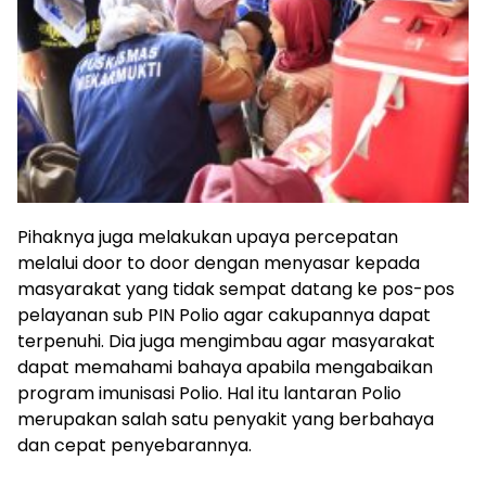
Pihaknya juga melakukan upaya percepatan
melalui door to door dengan menyasar kepada
masyarakat yang tidak sempat datang ke pos-pos
pelayanan sub PIN Polio agar cakupannya dapat
terpenuhi. Dia juga mengimbau agar masyarakat
dapat memahami bahaya apabila mengabaikan
program imunisasi Polio. Hal itu lantaran Polio
merupakan salah satu penyakit yang berbahaya
dan cepat penyebarannya.