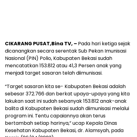
CIKARANG PUSAT,Bina TV, –
Pada hari ketiga sejak
dicanangkan secara serentak Sub Pekan Imunisasi
Nasional (PIN) Polio, Kabupaten Bekasi sudah
mencatatkan 153.812 atau 41,3 Persen anak yang
menjadi target sasaran telah diimunisasi.
“Target sasaran kita se- Kabupaten Bekasi adalah
sebesar 372.766 dan berkat upaya-upaya yang kita
lakukan saat ini sudah sebanyak 153.812 anak-anak
balita di Kabupaten Bekasi sudah diimunisasi melalui
program ini. Tentu capaiannya akan terus
bertambah setiap harinya,” ucap Kepala Dinas
Kesehatan Kabupaten Bekasi, dr. Alamsyah, pada