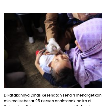
Dikatakannya Dinas Kesehatan sendiri menargetkan
minimal sebesar 95 Persen anak-anak balita di