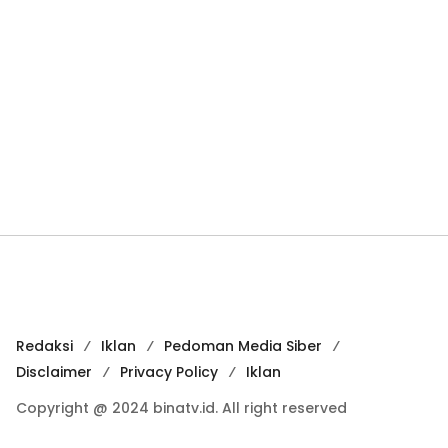
Redaksi
Iklan
Pedoman Media Siber
Disclaimer
Privacy Policy
Iklan
Copyright @ 2024 binatv.id. All right reserved