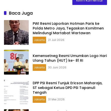
Baca Juga
PWI Resmi Laporkan Hotman Paris ke
Polda Metro Jaya, Tegaskan Komitmen
Melindungi Martabat Wartawan
Jakarta
21 Juli 2026
Kemensetneg Resmi Umumkan Logo Hari
Ulang Tahun (HUT) ke- 81 RI
Jakarta
30 Juni 2026
DPP PSI Resmi Tunjuk Ericson Maharaja,
ST sebagai Ketua DPD PSI Tapanuli
Tengah
Jakarta
31 Mei 2026