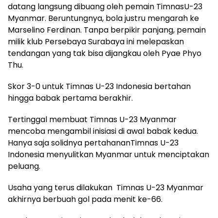
datang langsung dibuang oleh pemain TimnasU-23
Myanmar. Beruntungnya, bola justru mengarah ke
Marselino Ferdinan. Tanpa berpikir panjang, pemain
milik klub Persebaya Surabaya ini melepaskan
tendangan yang tak bisa dijangkau oleh Pyae Phyo
Thu.
Skor 3-0 untuk Timnas U-23 Indonesia bertahan
hingga babak pertama berakhir.
Tertinggal membuat Timnas U-23 Myanmar
mencoba mengambil inisiasi di awal babak kedua.
Hanya saja solidnya pertahananTimnas U-23
Indonesia menyulitkan Myanmar untuk menciptakan
peluang.
Usaha yang terus dilakukan Timnas U-23 Myanmar
akhirnya berbuah gol pada menit ke-66.