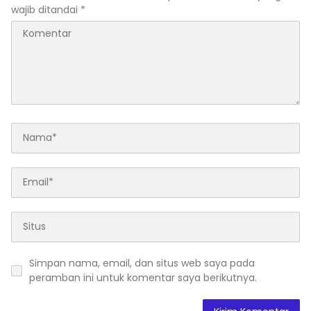
wajib ditandai
*
Simpan nama, email, dan situs web saya pada
peramban ini untuk komentar saya berikutnya.