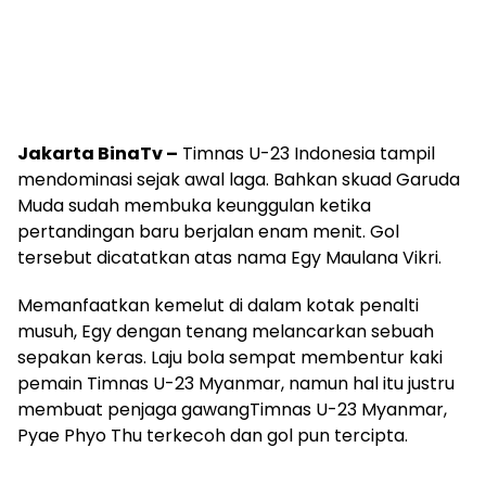
Jakarta BinaTv –
Timnas U-23 Indonesia tampil
mendominasi sejak awal laga. Bahkan skuad Garuda
Muda sudah membuka keunggulan ketika
pertandingan baru berjalan enam menit. Gol
tersebut dicatatkan atas nama Egy Maulana Vikri.
Memanfaatkan kemelut di dalam kotak penalti
musuh, Egy dengan tenang melancarkan sebuah
sepakan keras. Laju bola sempat membentur kaki
pemain Timnas U-23 Myanmar, namun hal itu justru
membuat penjaga gawangTimnas U-23 Myanmar,
Pyae Phyo Thu terkecoh dan gol pun tercipta.