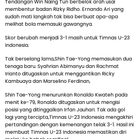
Tendangan Win Naing Tun berbelok arah usai
membentur badan Rizky Ridho. Ernando Ari yang
sudah mati langkah tak bisa berbuat apa-apa
melihat bola memasuki gawangnya.
Skor berubah menjadi 3-1 masih untuk Timnas U-23
Indonesia.
Tak berselang lama,Shin Tae-Yong memasukan dua
tenaga baru. Syahrian Abimanyu dan Rachmat
Irianto ditugaskan untuk menggantikan Ricky
Kambuaya dan Marselino Ferdinan,
Shin Tae-Yong menurunkan Ronaldo Kwateh pada
menit ke-79, Ronaldo ditugaskan untuk mengisi
posisi yang ditinggalkan Irfan Jauhari. Tak ada gol
lagi yang tercipta,Timnas U-23 Indonesia mengakhiri
pertandingan dengan kemenangan telak 3-1. Hasil ini
membuat Timnas U-23 Indonesia memastikan diri