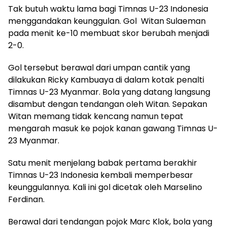
Tak butuh waktu lama bagi Timnas U-23 Indonesia
menggandakan keunggulan. Gol Witan Sulaeman
pada menit ke-10 membuat skor berubah menjadi
2-0.
Gol tersebut berawal dari umpan cantik yang
dilakukan Ricky Kambuaya di dalam kotak penalti
Timnas U-23 Myanmar. Bola yang datang langsung
disambut dengan tendangan oleh Witan. Sepakan
Witan memang tidak kencang namun tepat
mengarah masuk ke pojok kanan gawang Timnas U-
23 Myanmar.
Satu menit menjelang babak pertama berakhir
Timnas U-23 Indonesia kembali memperbesar
keunggulannya. Kali ini gol dicetak oleh Marselino
Ferdinan.
Berawal dari tendangan pojok Marc Klok, bola yang