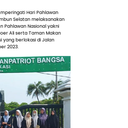
emperingati Hari Pahlawan
Tambun Selatan melaksanakan
 Pahlawan Nasional yakni
Noer Ali serta Taman Makan
 yang berlokasi di Jalan
er 2023.