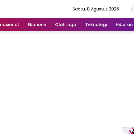
Sabtu, 8 Agustus 2026
rnasional
Ekonomi
Olahraga
Teknologi
Hiburan