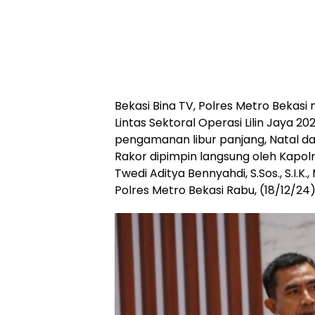
Bekasi Bina TV, Polres Metro Bekasi
Lintas Sektoral Operasi Lilin Jaya 
pengamanan libur panjang, Natal da
Rakor dipimpin langsung oleh Kapolr
Twedi Aditya Bennyahdi, S.Sos., S.I.K.
Polres Metro Bekasi Rabu, (18/12/24)