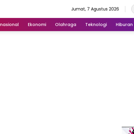
Jumat, 7 Agustus 2026
rnasional
Ekonomi
Olahraga
Teknologi
Hiburan