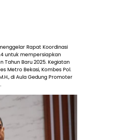
 menggelar Rapat Koordinasi
2024 untuk mempersiapkan
n Tahun Baru 2025. Kegiatan
es Metro Bekasi, Kombes Pol.
, M.H., di Aula Gedung Promoter
.