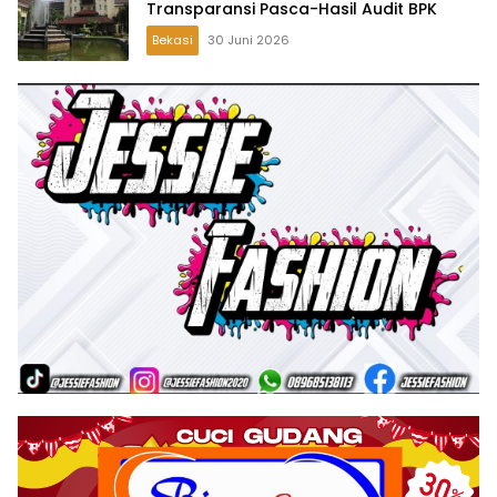
Transparansi Pasca-Hasil Audit BPK
Bekasi
30 Juni 2026