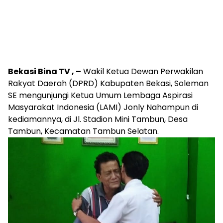
Bekasi Bina TV , –
Wakil Ketua Dewan Perwakilan
Rakyat Daerah (DPRD) Kabupaten Bekasi, Soleman
SE mengunjungi Ketua Umum Lembaga Aspirasi
Masyarakat Indonesia (LAMI) Jonly Nahampun di
kediamannya, di Jl. Stadion Mini Tambun, Desa
Tambun, Kecamatan Tambun Selatan.