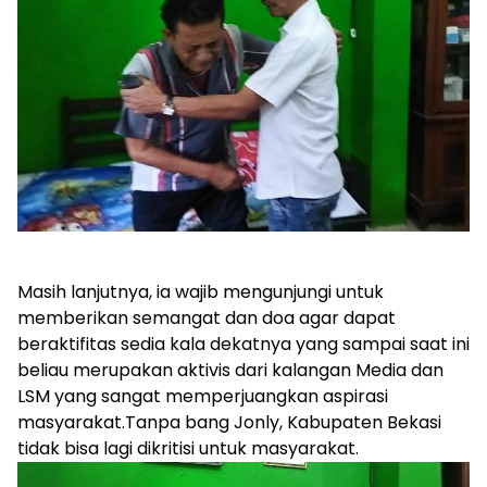
Masih lanjutnya, ia wajib mengunjungi untuk
memberikan semangat dan doa agar dapat
beraktifitas sedia kala dekatnya yang sampai saat ini
beliau merupakan aktivis dari kalangan Media dan
LSM yang sangat memperjuangkan aspirasi
masyarakat.Tanpa bang Jonly, Kabupaten Bekasi
tidak bisa lagi dikritisi untuk masyarakat.