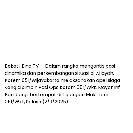
Bekasi, Bina TV, – Dalam rangka mengantisipasi
dinamika dan perkembangan situasi di wilayah,
Korem 051/Wijayakarta melaksanakan apel siaga
yang dipimpin Pasi Ops Korem 051/Wkt, Mayor Inf
Bambang, bertempat di lapangan Makorem
051/Wkt, Selasa (2/9/2025).