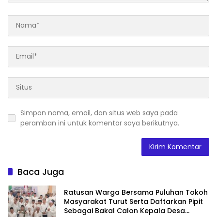
Simpan nama, email, dan situs web saya pada
peramban ini untuk komentar saya berikutnya.
Baca Juga
Ratusan Warga Bersama Puluhan Tokoh
Masyarakat Turut Serta Daftarkan Pipit
Sebagai Bakal Calon Kepala Desa