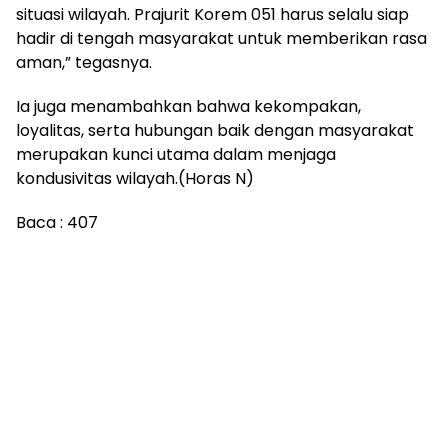
situasi wilayah. Prajurit Korem 051 harus selalu siap
hadir di tengah masyarakat untuk memberikan rasa
aman,” tegasnya.
Ia juga menambahkan bahwa kekompakan,
loyalitas, serta hubungan baik dengan masyarakat
merupakan kunci utama dalam menjaga
kondusivitas wilayah.(Horas N)
Baca :
407