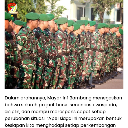
Dalam arahannya, Mayor Inf Bambang menegaskan
bahwa seluruh prajurit harus senantiasa waspada,
disiplin, dan mampu merespons cepat setiap
perubahan situasi. “Apel siaga ini merupakan bentuk
kesiapan kita menghadapi setiap perkembangan