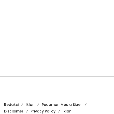
Redaksi
Iklan
Pedoman Media Siber
Disclaimer
Privacy Policy
Iklan