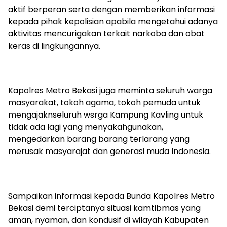
aktif berperan serta dengan memberikan informasi
kepada pihak kepolisian apabila mengetahui adanya
aktivitas mencurigakan terkait narkoba dan obat
keras di lingkungannya.
Kapolres Metro Bekasi juga meminta seluruh warga
masyarakat, tokoh agama, tokoh pemuda untuk
mengajaknseluruh wsrga Kampung Kavling untuk
tidak ada lagi yang menyakahgunakan,
mengedarkan barang barang terlarang yang
merusak masyarajat dan generasi muda Indonesia.
Sampaikan informasi kepada Bunda Kapolres Metro
Bekasi demi terciptanya situasi kamtibmas yang
aman, nyaman, dan kondusif di wilayah Kabupaten