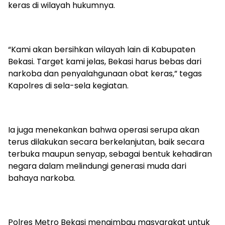
keras di wilayah hukumnya.
“Kami akan bersihkan wilayah lain di Kabupaten
Bekasi. Target kami jelas, Bekasi harus bebas dari
narkoba dan penyalahgunaan obat keras,” tegas
Kapolres di sela-sela kegiatan.
Ia juga menekankan bahwa operasi serupa akan
terus dilakukan secara berkelanjutan, baik secara
terbuka maupun senyap, sebagai bentuk kehadiran
negara dalam melindungi generasi muda dari
bahaya narkoba.
Polres Metro Bekasi mengimbau masyarakat untuk