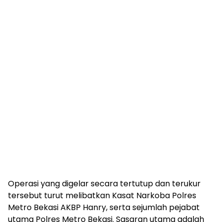
Operasi yang digelar secara tertutup dan terukur
tersebut turut melibatkan Kasat Narkoba Polres
Metro Bekasi AKBP Hanry, serta sejumlah pejabat
utama Polres Metro Bekasi. Sasaran utama adalah