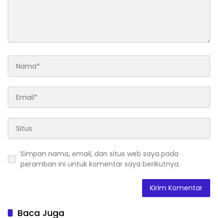
Simpan nama, email, dan situs web saya pada
peramban ini untuk komentar saya berikutnya.
Baca Juga