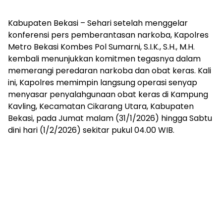
Kabupaten Bekasi – Sehari setelah menggelar
konferensi pers pemberantasan narkoba, Kapolres
Metro Bekasi Kombes Pol Sumarni, S.I.K., S.H., M.H.
kembali menunjukkan komitmen tegasnya dalam
memerangi peredaran narkoba dan obat keras. Kali
ini, Kapolres memimpin langsung operasi senyap
menyasar penyalahgunaan obat keras di Kampung
Kavling, Kecamatan Cikarang Utara, Kabupaten
Bekasi, pada Jumat malam (31/1/2026) hingga Sabtu
dini hari (1/2/2026) sekitar pukul 04.00 WIB.