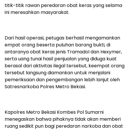
titik-titik rawan peredaran obat keras yang selama
ini meresahkan masyarakat.
Dari hasil operasi, petugas berhasil mengamankan
empat orang beserta puluhan barang bukti, di
antaranya obat keras jenis Tramadol dan Hexymer,
serta uang tunai hasil penjualan yang diduga kuat
berasal dari aktivitas ilegal tersebut, keempat orang
tersebut langsung diamankan untuk menjalani
pemeriksaan dan pengembangan lebih lanjut oleh
Satresnarkoba Polres Metro Bekasi.
Kapolres Metro Bekasi Kombes Pol Sumarni
menegaskan bahwa pihaknya tidak akan memberi
ruang sedikit pun bagi peredaran narkoba dan obat