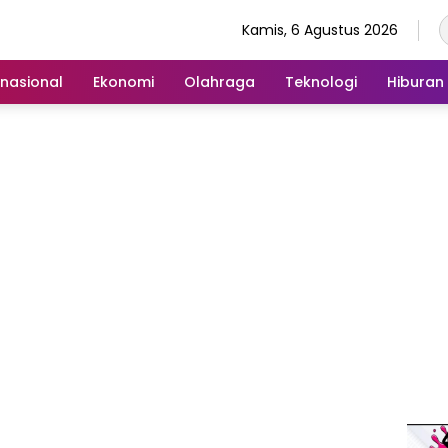
Kamis, 6 Agustus 2026
rnasional
Ekonomi
Olahraga
Teknologi
Hiburan