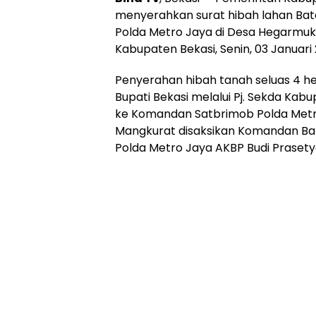
menyerahkan surat hibah lahan Bat
Polda Metro Jaya di Desa Hegarmuk
Kabupaten Bekasi, Senin, 03 Januari 
Penyerahan hibah tanah seluas 4 he
Bupati Bekasi melalui Pj. Sekda Kab
ke Komandan Satbrimob Polda Metr
Mangkurat disaksikan Komandan Ba
Polda Metro Jaya AKBP Budi Prasetya,