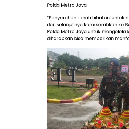
Polda Metro Jaya.
“Penyerahan tanah hibah ini untuk
dan selanjutnya kami serahkan ke B
Polda Metro Jaya untuk mengelola 
diharapkan bisa memberikan manfaat