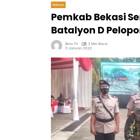
Bekasi
Pemkab Bekasi Se
Batalyon D Pelop
Bina TV
2 Min Baca
3 Januari 2022