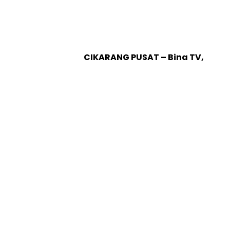
CIKARANG PUSAT – Bina TV,