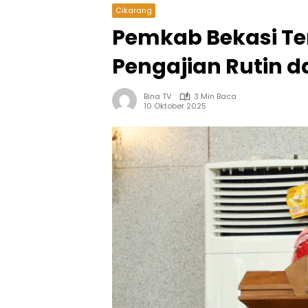
Cikarang
Pemkab Bekasi Ter
Pengajian Rutin 
Bina TV
3 Min Baca
10 Oktober 2025