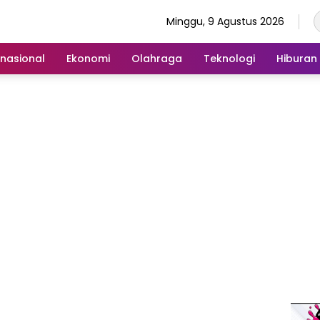
Minggu, 9 Agustus 2026
rnasional
Ekonomi
Olahraga
Teknologi
Hiburan