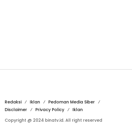
Redaksi
Iklan
Pedoman Media Siber
Disclaimer
Privacy Policy
Iklan
Copyright @ 2024 binatv.id. All right reserved