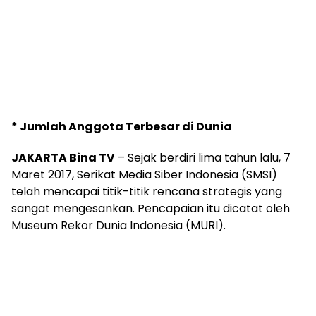
* Jumlah Anggota Terbesar di Dunia
JAKARTA Bina TV
– Sejak berdiri lima tahun lalu, 7
Maret 2017, Serikat Media Siber Indonesia (SMSI)
telah mencapai titik-titik rencana strategis yang
sangat mengesankan. Pencapaian itu dicatat oleh
Museum Rekor Dunia Indonesia (MURI).