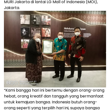
MURI Jakarta di lantai LG Mall of Indonesia (MOI),
Jakarta.
“Kami bangga hari ini bertemu dengan orang-orang
hebat, orang kreatif dan tangguh yang bermanfaat
untuk kemajuan bangsa. Indonesia butuh orang-
orang seperti yang terpilih hari ini, supaya bangsa