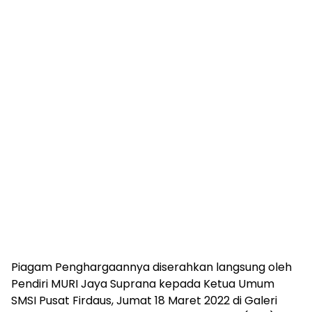
Piagam Penghargaannya diserahkan langsung oleh
Pendiri MURI Jaya Suprana kepada Ketua Umum
SMSI Pusat Firdaus, Jumat 18 Maret 2022 di Galeri