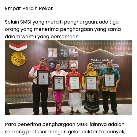
Empat Peraih Rekor
Selain SMSI yang meraih penghargaan, ada tiga
orang yang menerima penghargaan yang sama
dalam waktu yang bersamaan.
Para penerima penghargaan MURI lainnya adalah
seorang profesor dengan gelar doktor terbanyak,