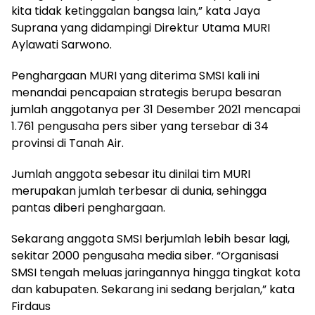
kita tidak ketinggalan bangsa lain,” kata Jaya
Suprana yang didampingi Direktur Utama MURI
Aylawati Sarwono.
Penghargaan MURI yang diterima SMSI kali ini
menandai pencapaian strategis berupa besaran
jumlah anggotanya per 31 Desember 2021 mencapai
1.761 pengusaha pers siber yang tersebar di 34
provinsi di Tanah Air.
Jumlah anggota sebesar itu dinilai tim MURI
merupakan jumlah terbesar di dunia, sehingga
pantas diberi penghargaan.
Sekarang anggota SMSI berjumlah lebih besar lagi,
sekitar 2000 pengusaha media siber. “Organisasi
SMSI tengah meluas jaringannya hingga tingkat kota
dan kabupaten. Sekarang ini sedang berjalan,” kata
Firdaus