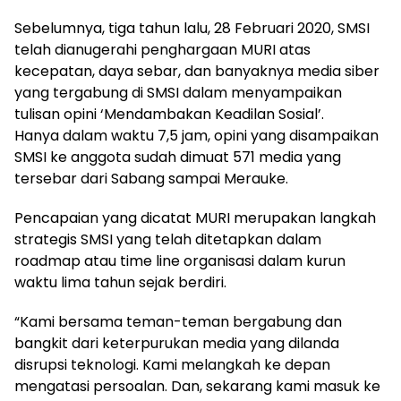
Sebelumnya, tiga tahun lalu, 28 Februari 2020, SMSI
telah dianugerahi penghargaan MURI atas
kecepatan, daya sebar, dan banyaknya media siber
yang tergabung di SMSI dalam menyampaikan
tulisan opini ‘Mendambakan Keadilan Sosial’.
Hanya dalam waktu 7,5 jam, opini yang disampaikan
SMSI ke anggota sudah dimuat 571 media yang
tersebar dari Sabang sampai Merauke.
Pencapaian yang dicatat MURI merupakan langkah
strategis SMSI yang telah ditetapkan dalam
roadmap atau time line organisasi dalam kurun
waktu lima tahun sejak berdiri.
“Kami bersama teman-teman bergabung dan
bangkit dari keterpurukan media yang dilanda
disrupsi teknologi. Kami melangkah ke depan
mengatasi persoalan. Dan, sekarang kami masuk ke