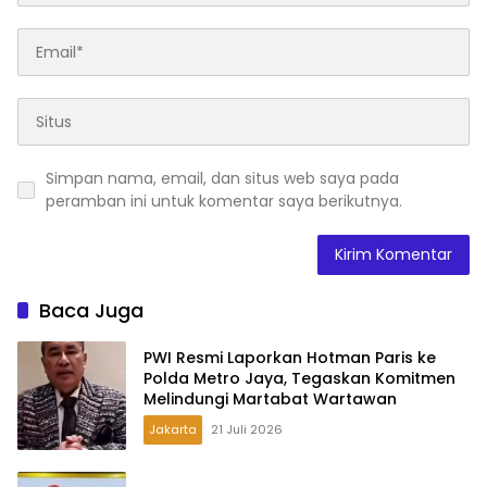
Simpan nama, email, dan situs web saya pada
peramban ini untuk komentar saya berikutnya.
Baca Juga
PWI Resmi Laporkan Hotman Paris ke
Polda Metro Jaya, Tegaskan Komitmen
Melindungi Martabat Wartawan
Jakarta
21 Juli 2026