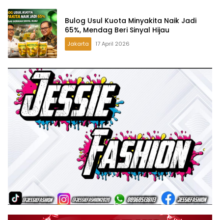
Bulog Usul Kuota Minyakita Naik Jadi
65%, Mendag Beri Sinyal Hijau
Jakarta
17 April 2026