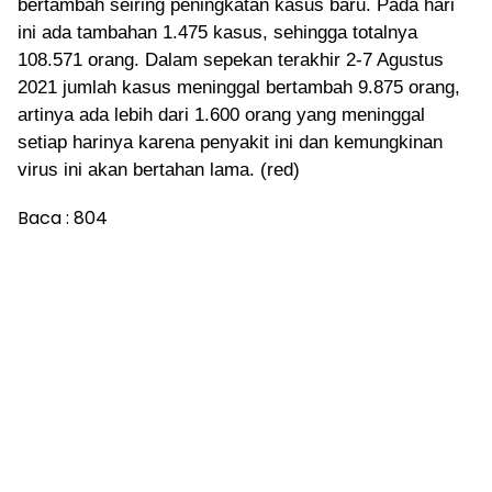
bertambah seiring peningkatan kasus baru. Pada hari
ini ada tambahan 1.475 kasus, sehingga totalnya
108.571 orang. Dalam sepekan terakhir 2-7 Agustus
2021 jumlah kasus meninggal bertambah 9.875 orang,
artinya ada lebih dari 1.600 orang yang meninggal
setiap harinya karena penyakit ini dan kemungkinan
virus ini akan bertahan lama. (red)
Baca :
804