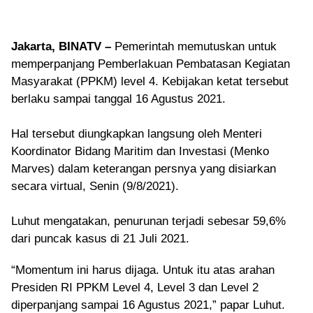
Jakarta, BINATV –
Pemerintah memutuskan untuk
memperpanjang Pemberlakuan Pembatasan Kegiatan
Masyarakat (PPKM) level 4. Kebijakan ketat tersebut
berlaku sampai tanggal 16 Agustus 2021.
Hal tersebut diungkapkan langsung oleh Menteri
Koordinator Bidang Maritim dan Investasi (Menko
Marves) dalam keterangan persnya yang disiarkan
secara virtual, Senin (9/8/2021).
Luhut mengatakan, penurunan terjadi sebesar 59,6%
dari puncak kasus di 21 Juli 2021.
“Momentum ini harus dijaga. Untuk itu atas arahan
Presiden RI PPKM Level 4, Level 3 dan Level 2
diperpanjang sampai 16 Agustus 2021,” papar Luhut.