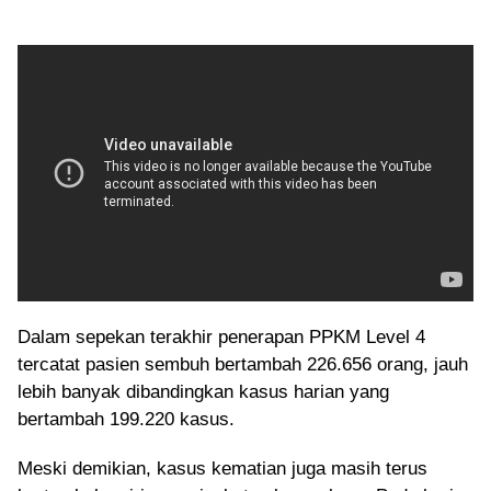
Dalam sepekan terakhir penerapan PPKM Level 4
tercatat pasien sembuh bertambah 226.656 orang, jauh
lebih banyak dibandingkan kasus harian yang
bertambah 199.220 kasus.
Meski demikian, kasus kematian juga masih terus