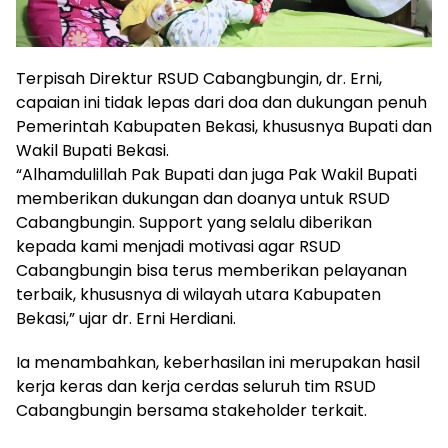
Terpisah Direktur RSUD Cabangbungin, dr. Erni,
capaian ini tidak lepas dari doa dan dukungan penuh
Pemerintah Kabupaten Bekasi, khususnya Bupati dan
Wakil Bupati Bekasi.
“Alhamdulillah Pak Bupati dan juga Pak Wakil Bupati
memberikan dukungan dan doanya untuk RSUD
Cabangbungin. Support yang selalu diberikan
kepada kami menjadi motivasi agar RSUD
Cabangbungin bisa terus memberikan pelayanan
terbaik, khususnya di wilayah utara Kabupaten
Bekasi,” ujar dr. Erni Herdiani.
Ia menambahkan, keberhasilan ini merupakan hasil
kerja keras dan kerja cerdas seluruh tim RSUD
Cabangbungin bersama stakeholder terkait.