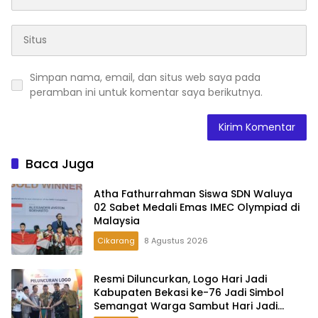
Simpan nama, email, dan situs web saya pada
peramban ini untuk komentar saya berikutnya.
Baca Juga
Atha Fathurrahman Siswa SDN Waluya
02 Sabet Medali Emas IMEC Olympiad di
Malaysia
Cikarang
8 Agustus 2026
Resmi Diluncurkan, Logo Hari Jadi
Kabupaten Bekasi ke-76 Jadi Simbol
Semangat Warga Sambut Hari Jadi