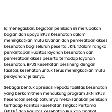
Ia menegaskan, kegiatan penilaian ini merupakan
bagian dari upaya BPJS Kesehatan dalam
meningkatkan mutu layanan dan pemerataan akses
kesehatan bagi seluruh peserta JKN. “Dalam rangka
pemantapan kualitas layanan kesehatan dan
pemerataan akses peserta terhadap layanan
kesehatan, BPJS Kesehatan bersinergi dengan
fasilitas kesehatan untuk terus meningkatkan mutu
pelayanan,” jelasnya.
Sebagai bentuk apresiasi kepada fasilitas kesehatan
yang berkomitmen mendukung program JKN, BPJS
Kesehatan setiap tahunnya melaksanakan penilaian
terhadap Fasilitas Kesehatan Tingkat Pertama
(FKTP) dan Fasilitas Kesehatan Rujukan Tingkat