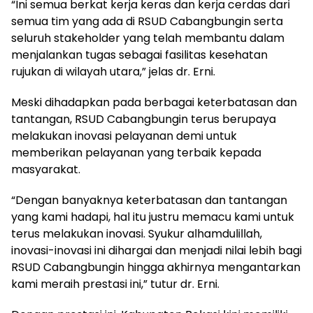
“Ini semua berkat kerja keras dan kerja cerdas dari
semua tim yang ada di RSUD Cabangbungin serta
seluruh stakeholder yang telah membantu dalam
menjalankan tugas sebagai fasilitas kesehatan
rujukan di wilayah utara,” jelas dr. Erni.
Meski dihadapkan pada berbagai keterbatasan dan
tantangan, RSUD Cabangbungin terus berupaya
melakukan inovasi pelayanan demi untuk
memberikan pelayanan yang terbaik kepada
masyarakat.
“Dengan banyaknya keterbatasan dan tantangan
yang kami hadapi, hal itu justru memacu kami untuk
terus melakukan inovasi. Syukur alhamdulillah,
inovasi-inovasi ini dihargai dan menjadi nilai lebih bagi
RSUD Cabangbungin hingga akhirnya mengantarkan
kami meraih prestasi ini,” tutur dr. Erni.