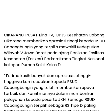
CIKARANG PUSAT Bina TV,-BPJS Kesehatan Cabang
Cikarang memberikan apresiasi tinggi kepada RSUD
Cabangbungin yang terpilih mewakili Kedeputian
Wilayah V Jawa Barat pada ajang Penilaian Fasilitas
Kesehatan (Faskes) Berkomitmen Tingkat Nasional
kategori Rumah Sakit Kelas D.
“Terima kasih banyak dan apresiasi setinggi-
tingginya kami ucapkan kepada RSUD
Cabangbungin yang telah memberikan upaya
terbaik dan komitmennya dalam memberikan
pelayanan kepada peserta JKN. Semoga RSUD
Cabangbungin terpilih sebagai RS Tipe D paling