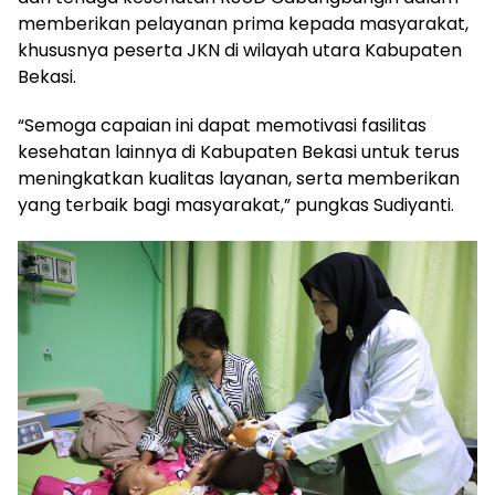
memberikan pelayanan prima kepada masyarakat,
khususnya peserta JKN di wilayah utara Kabupaten
Bekasi.
“Semoga capaian ini dapat memotivasi fasilitas
kesehatan lainnya di Kabupaten Bekasi untuk terus
meningkatkan kualitas layanan, serta memberikan
yang terbaik bagi masyarakat,” pungkas Sudiyanti.