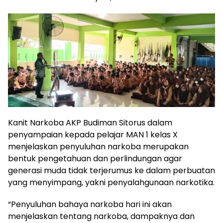
Kanit Narkoba AKP Budiman Sitorus dalam
penyampaian kepada pelajar MAN 1 kelas X
menjelaskan penyuluhan narkoba merupakan
bentuk pengetahuan dan perlindungan agar
generasi muda tidak terjerumus ke dalam perbuatan
yang menyimpang, yakni penyalahgunaan narkotika.
“Penyuluhan bahaya narkoba hari ini akan
menjelaskan tentang narkoba, dampaknya dan