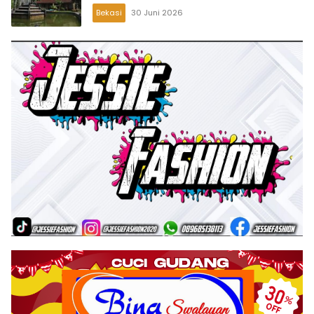
Bekasi
30 Juni 2026