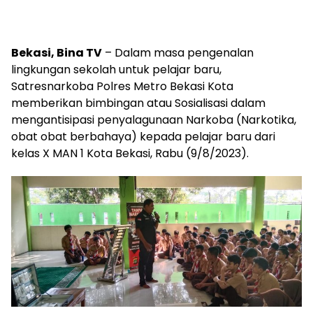
Bekasi, Bina TV
– Dalam masa pengenalan
lingkungan sekolah untuk pelajar baru,
Satresnarkoba Polres Metro Bekasi Kota
memberikan bimbingan atau Sosialisasi dalam
mengantisipasi penyalagunaan Narkoba (Narkotika,
obat obat berbahaya) kepada pelajar baru dari
kelas X MAN 1 Kota Bekasi, Rabu (9/8/2023).