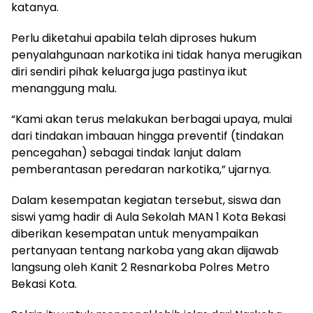
katanya.
Perlu diketahui apabila telah diproses hukum
penyalahgunaan narkotika ini tidak hanya merugikan
diri sendiri pihak keluarga juga pastinya ikut
menanggung malu.
“Kami akan terus melakukan berbagai upaya, mulai
dari tindakan imbauan hingga preventif (tindakan
pencegahan) sebagai tindak lanjut dalam
pemberantasan peredaran narkotika,” ujarnya.
Dalam kesempatan kegiatan tersebut, siswa dan
siswi yamg hadir di Aula Sekolah MAN 1 Kota Bekasi
diberikan kesempatan untuk menyampaikan
pertanyaan tentang narkoba yang akan dijawab
langsung oleh Kanit 2 Resnarkoba Polres Metro
Bekasi Kota.