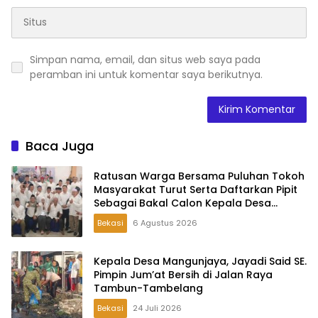
Simpan nama, email, dan situs web saya pada
peramban ini untuk komentar saya berikutnya.
Baca Juga
Ratusan Warga Bersama Puluhan Tokoh
Masyarakat Turut Serta Daftarkan Pipit
Sebagai Bakal Calon Kepala Desa
Lambangsari
Bekasi
6 Agustus 2026
Kepala Desa Mangunjaya, Jayadi Said SE.
Pimpin Jum’at Bersih di Jalan Raya
Tambun-Tambelang
Bekasi
24 Juli 2026