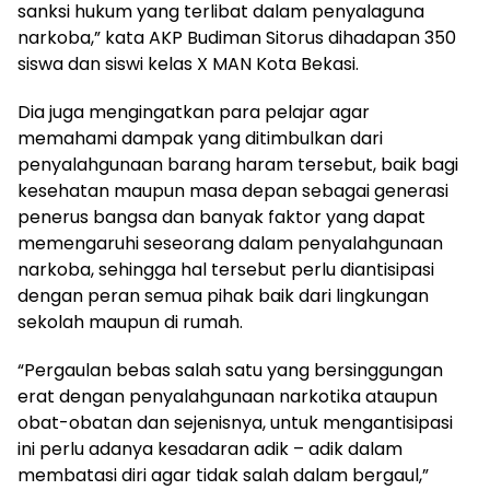
sanksi hukum yang terlibat dalam penyalaguna
narkoba,” kata AKP Budiman Sitorus dihadapan 350
siswa dan siswi kelas X MAN Kota Bekasi.
Dia juga mengingatkan para pelajar agar
memahami dampak yang ditimbulkan dari
penyalahgunaan barang haram tersebut, baik bagi
kesehatan maupun masa depan sebagai generasi
penerus bangsa dan banyak faktor yang dapat
memengaruhi seseorang dalam penyalahgunaan
narkoba, sehingga hal tersebut perlu diantisipasi
dengan peran semua pihak baik dari lingkungan
sekolah maupun di rumah.
“Pergaulan bebas salah satu yang bersinggungan
erat dengan penyalahgunaan narkotika ataupun
obat-obatan dan sejenisnya, untuk mengantisipasi
ini perlu adanya kesadaran adik – adik dalam
membatasi diri agar tidak salah dalam bergaul,”