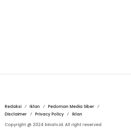
Redaksi
Iklan
Pedoman Media Siber
Disclaimer
Privacy Policy
Iklan
Copyright @ 2024 binatv.id. All right reserved