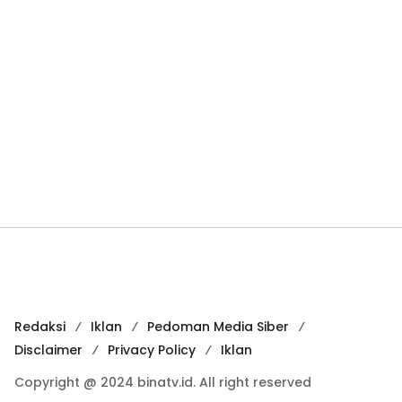
Redaksi
Iklan
Pedoman Media Siber
Disclaimer
Privacy Policy
Iklan
Copyright @ 2024 binatv.id. All right reserved