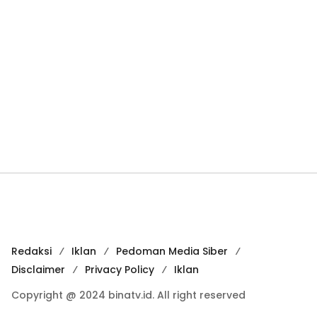
Redaksi
Iklan
Pedoman Media Siber
Disclaimer
Privacy Policy
Iklan
Copyright @ 2024 binatv.id. All right reserved