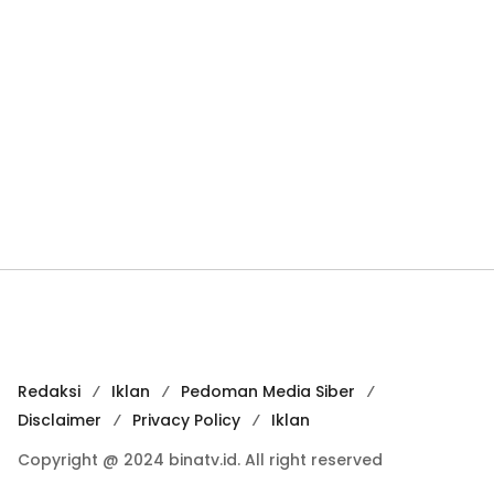
Redaksi
Iklan
Pedoman Media Siber
Disclaimer
Privacy Policy
Iklan
Copyright @ 2024 binatv.id. All right reserved