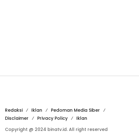
Redaksi
Iklan
Pedoman Media Siber
Disclaimer
Privacy Policy
Iklan
Copyright @ 2024 binatv.id. All right reserved