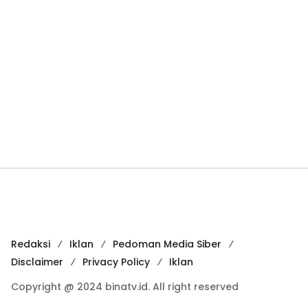
Redaksi
Iklan
Pedoman Media Siber
Disclaimer
Privacy Policy
Iklan
Copyright @ 2024 binatv.id. All right reserved