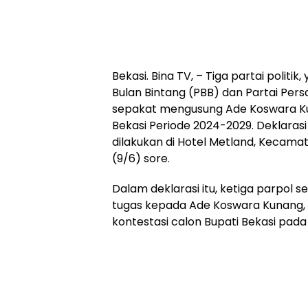
Bekasi. Bina TV, – Tiga partai politik
Bulan Bintang (PBB) dan Partai Pe
sepakat mengusung Ade Koswara Ku
Bekasi Periode 2024-2029. Deklarasi
dilakukan di Hotel Metland, Kecama
(9/6) sore.
Dalam deklarasi itu, ketiga parpol 
tugas kepada Ade Koswara Kunang, 
kontestasi calon Bupati Bekasi pada