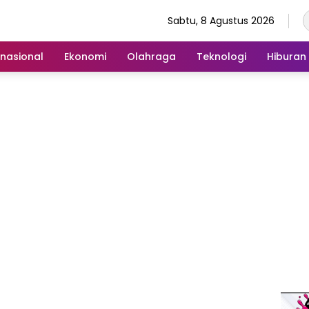
Sabtu, 8 Agustus 2026
rnasional
Ekonomi
Olahraga
Teknologi
Hiburan