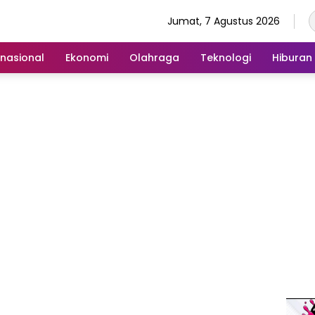
Jumat, 7 Agustus 2026
rnasional
Ekonomi
Olahraga
Teknologi
Hiburan