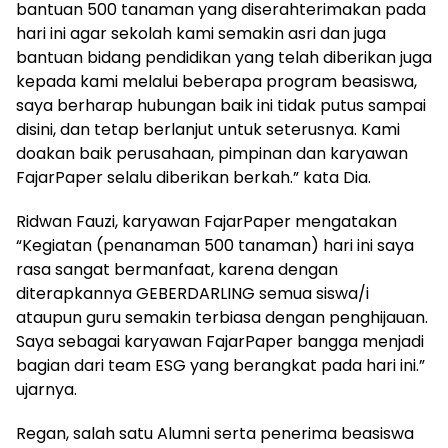
bantuan 500 tanaman yang diserahterimakan pada
hari ini agar sekolah kami semakin asri dan juga
bantuan bidang pendidikan yang telah diberikan juga
kepada kami melalui beberapa program beasiswa,
saya berharap hubungan baik ini tidak putus sampai
disini, dan tetap berlanjut untuk seterusnya. Kami
doakan baik perusahaan, pimpinan dan karyawan
FajarPaper selalu diberikan berkah.” kata Dia.
Ridwan Fauzi, karyawan FajarPaper mengatakan
“Kegiatan (penanaman 500 tanaman) hari ini saya
rasa sangat bermanfaat, karena dengan
diterapkannya GEBERDARLING semua siswa/i
ataupun guru semakin terbiasa dengan penghijauan.
Saya sebagai karyawan FajarPaper bangga menjadi
bagian dari team ESG yang berangkat pada hari ini.”
ujarnya.
Regan, salah satu Alumni serta penerima beasiswa