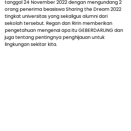
tanggal 24 November 2022 dengan mengundang 2
orang penerima beasiswa Sharing the Dream 2022
tingkat universitas yang sekaligus alumni dari
sekolah tersebut. Regan dan Ririn memberikan
pengetahuan mengenai apa itu GEBERDARLING dan
juga tentang pentingnya penghijauan untuk
lingkungan sekitar kita.