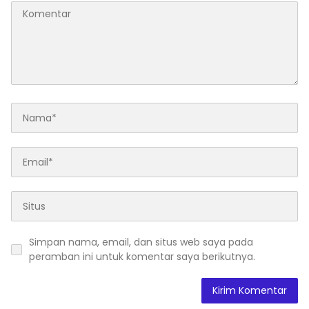
Simpan nama, email, dan situs web saya pada
peramban ini untuk komentar saya berikutnya.