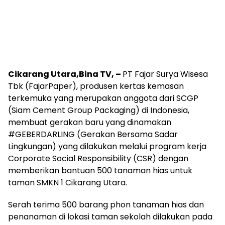
Cikarang Utara,Bina TV, –
PT Fajar Surya Wisesa
Tbk (FajarPaper), produsen kertas kemasan
terkemuka yang merupakan anggota dari SCGP
(Siam Cement Group Packaging) di Indonesia,
membuat gerakan baru yang dinamakan
#GEBERDARLING (Gerakan Bersama Sadar
Lingkungan) yang dilakukan melalui program kerja
Corporate Social Responsibility (CSR) dengan
memberikan bantuan 500 tanaman hias untuk
taman SMKN 1 Cikarang Utara.
Serah terima 500 barang phon tanaman hias dan
penanaman di lokasi taman sekolah dilakukan pada