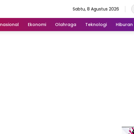
Sabtu, 8 Agustus 2026
rnasional
Ekonomi
Olahraga
Teknologi
Hiburan