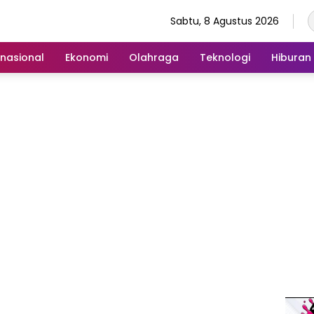
Sabtu, 8 Agustus 2026
rnasional
Ekonomi
Olahraga
Teknologi
Hiburan