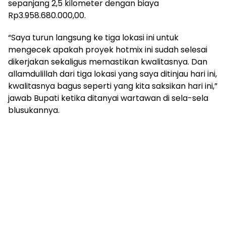
sepanjang 2,5 kilometer dengan biaya
Rp3.958.680.000,00.
“Saya turun langsung ke tiga lokasi ini untuk
mengecek apakah proyek hotmix ini sudah selesai
dikerjakan sekaligus memastikan kwalitasnya. Dan
allamdulillah dari tiga lokasi yang saya ditinjau hari ini,
kwalitasnya bagus seperti yang kita saksikan hari ini,”
jawab Bupati ketika ditanyai wartawan di sela-sela
blusukannya.