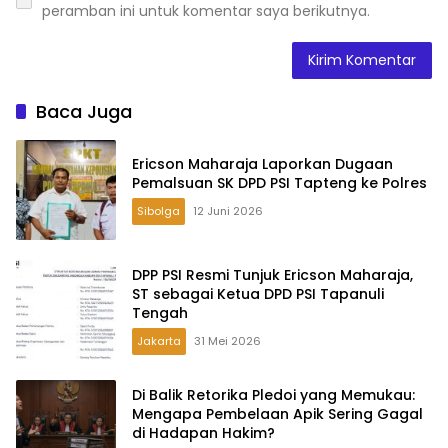
peramban ini untuk komentar saya berikutnya.
Baca Juga
Ericson Maharaja Laporkan Dugaan
Pemalsuan SK DPD PSI Tapteng ke Polres
Sibolga
12 Juni 2026
DPP PSI Resmi Tunjuk Ericson Maharaja,
ST sebagai Ketua DPD PSI Tapanuli
Tengah
Jakarta
31 Mei 2026
Di Balik Retorika Pledoi yang Memukau:
Mengapa Pembelaan Apik Sering Gagal
di Hadapan Hakim?