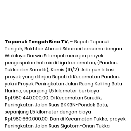
Tapanuli Tengah Bina TV
, – Bupati Tapanuli
Tengah, Bakhtiar Ahmad Sibarani bersama dengan
Wakilnya Darwin Sitompul meninjau proyek
pengaspalan hotmix di tiga kecamatan, (Pandan,
Tukka dan Sarudik), Kamis (10/2). Ada pun lokasi
proyek yang ditinjau Bupati di Kecamatan Pandan,
yakni Proyek Peningkatan Jalan Ruang Keliling Batu
Harimo, sepanjang 1,5 kilometer berbiaya
Rp1.980.440.000,00. Di Kecamatan Sarudik,
Peningkatan Jalan Ruas BKKBN-Pondok Batu,
sepanjang 1,5 kilometer dengan biaya
Rp1.980.660.000,00. Dan di Kecamatan Tukka, proyek
Peningkatan Jalan Ruas Sigotom-Onan Tukka