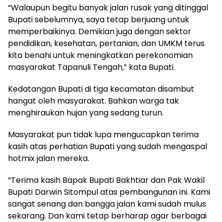
“Walaupun begitu banyak jalan rusak yang ditinggal
Bupati sebelumnya, saya tetap berjuang untuk
memperbaikinya. Demikian juga dengan sektor
pendidikan, kesehatan, pertanian, dan UMKM terus
kita benahi untuk meningkatkan perekonomian
masyarakat Tapanuli Tengah,” kata Bupati.
Kedatangan Bupati di tiga kecamatan disambut
hangat oleh masyarakat. Bahkan warga tak
menghiraukan hujan yang sedang turun.
Masyarakat pun tidak lupa mengucapkan terima
kasih atas perhatian Bupati yang sudah mengaspal
hotmix jalan mereka.
“Terima kasih Bapak Bupati Bakhtiar dan Pak Wakil
Bupati Darwin Sitompul atas pembangunan ini. Kami
sangat senang dan bangga jalan kami sudah mulus
sekarang. Dan kami tetap berharap agar berbagai