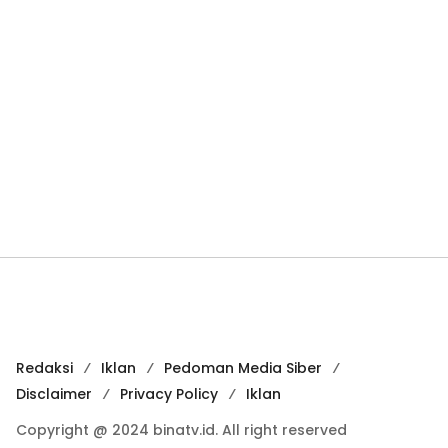
Redaksi
Iklan
Pedoman Media Siber
Disclaimer
Privacy Policy
Iklan
Copyright @ 2024 binatv.id. All right reserved