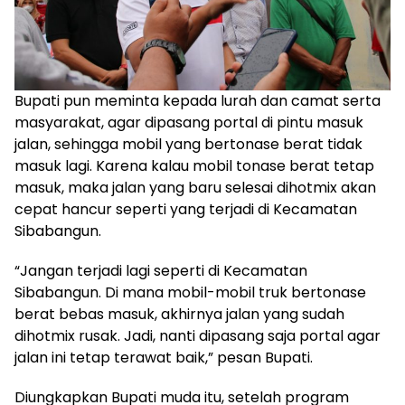
Bupati pun meminta kepada lurah dan camat serta
masyarakat, agar dipasang portal di pintu masuk
jalan, sehingga mobil yang bertonase berat tidak
masuk lagi. Karena kalau mobil tonase berat tetap
masuk, maka jalan yang baru selesai dihotmix akan
cepat hancur seperti yang terjadi di Kecamatan
Sibabangun.
“Jangan terjadi lagi seperti di Kecamatan
Sibabangun. Di mana mobil-mobil truk bertonase
berat bebas masuk, akhirnya jalan yang sudah
dihotmix rusak. Jadi, nanti dipasang saja portal agar
jalan ini tetap terawat baik,” pesan Bupati.
Diungkapkan Bupati muda itu, setelah program