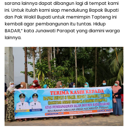
sarana lainnya dapat dibangun lagi di tempat kami
ini. Untuk itulah kami siap mendukung Bapak Bupati
dan Pak Wakil Bupati untuk memimpin Tapteng ini
kembali agar pembangunan itu tuntas. Hidup
BADAR,” kata Junawati Parapat yang diamini warga
lainnya.