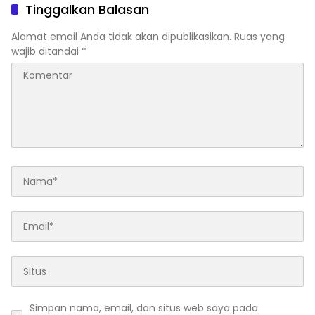
Tinggalkan Balasan
Alamat email Anda tidak akan dipublikasikan.
Ruas yang
wajib ditandai
*
Simpan nama, email, dan situs web saya pada