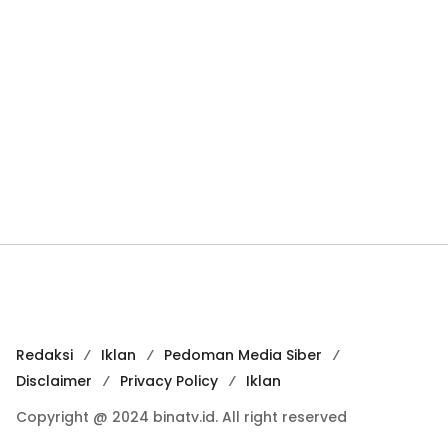
Redaksi
Iklan
Pedoman Media Siber
Disclaimer
Privacy Policy
Iklan
Copyright @ 2024 binatv.id. All right reserved