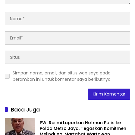
Simpan nama, email, dan situs web saya pada
peramban ini untuk komentar saya berikutnya.
Baca Juga
PWI Resmi Laporkan Hotman Paris ke
Polda Metro Jaya, Tegaskan Komitmen
Melindungi Martabat Wartawan