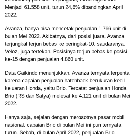
Menjadi 61.558 unit, turun 24,6% dibandingkan April
2022.
Avanza, hanya bisa mencetak penjualan 1.766 unit di
bulan Mei 2022. Akibatnya, dari posisi juara, Avanza
terjungkal terjun bebas ke peringkat-10. saudaranya,
Veloz, juga tertekan. Posisinya terjun bebas ke posisi
ke-15 dengan penjualan 4.860 unit.
Data Gaikindo menunjukkan, Avanza ternyata terpental
karena capaian penjualan hatchback berukuran kecil
keluaran Honda, yaitu Brio. Tercatat penjualan Honda
Brio (RS dan Satya) melesat ke 4.121 unit di bulan Mei
2022.
Hanya saja, sejalan dengan merosotnya pasar mobil
nasional, capaian Brio di bulan Mei ini pun ternyata
turun. Sebab, di bulan April 2022, penjualan Brio