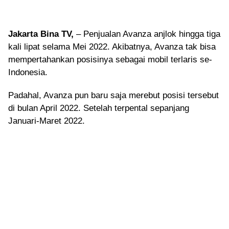
Jakarta Bina TV,
– Penjualan Avanza anjlok hingga tiga
kali lipat selama Mei 2022. Akibatnya, Avanza tak bisa
mempertahankan posisinya sebagai mobil terlaris se-
Indonesia.
Padahal, Avanza pun baru saja merebut posisi tersebut
di bulan April 2022. Setelah terpental sepanjang
Januari-Maret 2022.