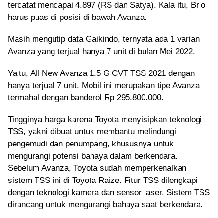
tercatat mencapai 4.897 (RS dan Satya). Kala itu, Brio
harus puas di posisi di bawah Avanza.
Masih mengutip data Gaikindo, ternyata ada 1 varian
Avanza yang terjual hanya 7 unit di bulan Mei 2022.
Yaitu, All New Avanza 1.5 G CVT TSS 2021 dengan
hanya terjual 7 unit. Mobil ini merupakan tipe Avanza
termahal dengan banderol Rp 295.800.000.
Tingginya harga karena Toyota menyisipkan teknologi
TSS, yakni dibuat untuk membantu melindungi
pengemudi dan penumpang, khususnya untuk
mengurangi potensi bahaya dalam berkendara.
Sebelum Avanza, Toyota sudah memperkenalkan
sistem TSS ini di Toyota Raize. Fitur TSS dilengkapi
dengan teknologi kamera dan sensor laser. Sistem TSS
dirancang untuk mengurangi bahaya saat berkendara.