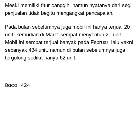
Meski memiliki fitur canggih, namun nyatanya dari segi
penjualan tidak begitu mengangkat pencapaian.
Pada bulan sebelumnya juga mobil ini hanya terjual 20
unit, kemudian di Maret sempat menyentuh 21 unit.
Mobil ini sempat terjual banyak pada Februari lalu yakni
sebanyak 434 unit, namun di bulan sebelumnya juga
tergolong sedikit hanya 62 unit.
Baca :
424