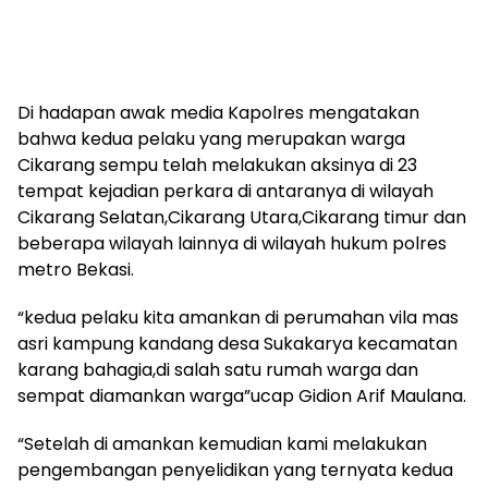
Di hadapan awak media Kapolres mengatakan
bahwa kedua pelaku yang merupakan warga
Cikarang sempu telah melakukan aksinya di 23
tempat kejadian perkara di antaranya di wilayah
Cikarang Selatan,Cikarang Utara,Cikarang timur dan
beberapa wilayah lainnya di wilayah hukum polres
metro Bekasi.
“kedua pelaku kita amankan di perumahan vila mas
asri kampung kandang desa Sukakarya kecamatan
karang bahagia,di salah satu rumah warga dan
sempat diamankan warga”ucap Gidion Arif Maulana.
“Setelah di amankan kemudian kami melakukan
pengembangan penyelidikan yang ternyata kedua