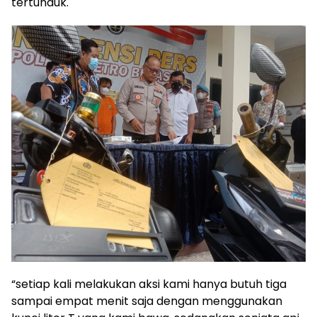
tertunduk.
“setiap kali melakukan aksi kami hanya butuh tiga
sampai empat menit saja dengan menggunakan