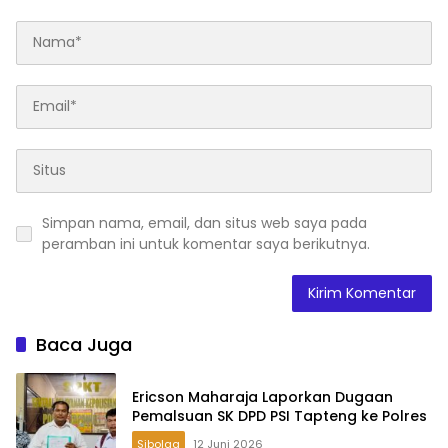
Simpan nama, email, dan situs web saya pada
peramban ini untuk komentar saya berikutnya.
Baca Juga
Ericson Maharaja Laporkan Dugaan
Pemalsuan SK DPD PSI Tapteng ke Polres
Sibolga
12 Juni 2026