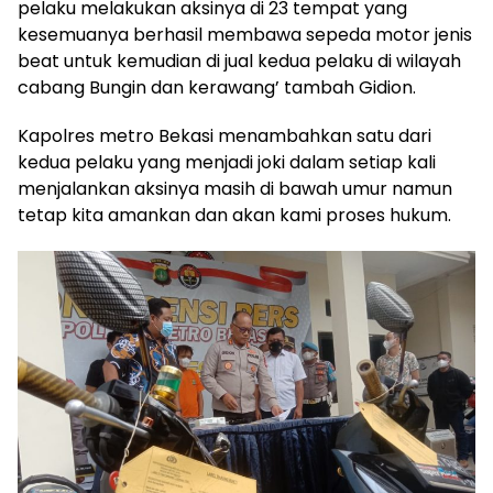
pelaku melakukan aksinya di 23 tempat yang
kesemuanya berhasil membawa sepeda motor jenis
beat untuk kemudian di jual kedua pelaku di wilayah
cabang Bungin dan kerawang’ tambah Gidion.
Kapolres metro Bekasi menambahkan satu dari
kedua pelaku yang menjadi joki dalam setiap kali
menjalankan aksinya masih di bawah umur namun
tetap kita amankan dan akan kami proses hukum.