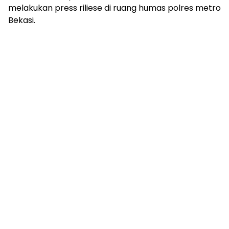
melakukan press riliese di ruang humas polres metro
Bekasi.