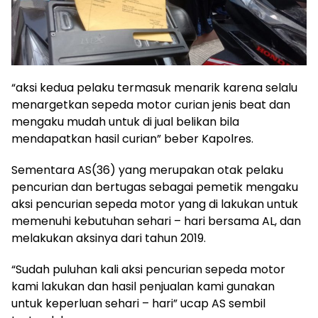
“aksi kedua pelaku termasuk menarik karena selalu
menargetkan sepeda motor curian jenis beat dan
mengaku mudah untuk di jual belikan bila
mendapatkan hasil curian” beber Kapolres.
Sementara AS(36) yang merupakan otak pelaku
pencurian dan bertugas sebagai pemetik mengaku
aksi pencurian sepeda motor yang di lakukan untuk
memenuhi kebutuhan sehari – hari bersama AL, dan
melakukan aksinya dari tahun 2019.
“Sudah puluhan kali aksi pencurian sepeda motor
kami lakukan dan hasil penjualan kami gunakan
untuk keperluan sehari – hari” ucap AS sembil