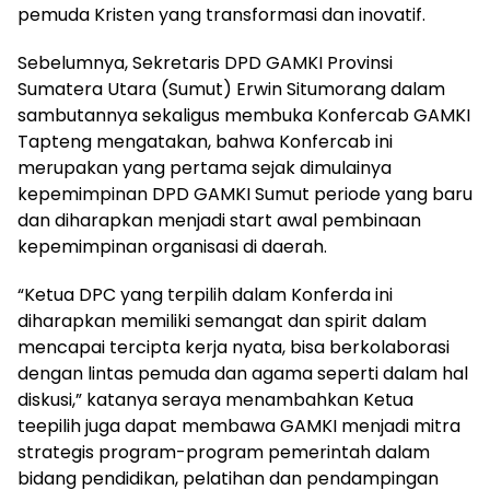
pemuda Kristen yang transformasi dan inovatif.
Sebelumnya, Sekretaris DPD GAMKI Provinsi
Sumatera Utara (Sumut) Erwin Situmorang dalam
sambutannya sekaligus membuka Konfercab GAMKI
Tapteng mengatakan, bahwa Konfercab ini
merupakan yang pertama sejak dimulainya
kepemimpinan DPD GAMKI Sumut periode yang baru
dan diharapkan menjadi start awal pembinaan
kepemimpinan organisasi di daerah.
“Ketua DPC yang terpilih dalam Konferda ini
diharapkan memiliki semangat dan spirit dalam
mencapai tercipta kerja nyata, bisa berkolaborasi
dengan lintas pemuda dan agama seperti dalam hal
diskusi,” katanya seraya menambahkan Ketua
teepilih juga dapat membawa GAMKI menjadi mitra
strategis program-program pemerintah dalam
bidang pendidikan, pelatihan dan pendampingan