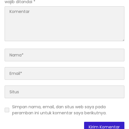
wajib ditandai
*
Simpan nama, email, dan situs web saya pada
peramban ini untuk komentar saya berikutnya.