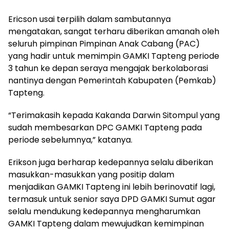
Ericson usai terpilih dalam sambutannya
mengatakan, sangat terharu diberikan amanah oleh
seluruh pimpinan Pimpinan Anak Cabang (PAC)
yang hadir untuk memimpin GAMKI Tapteng periode
3 tahun ke depan seraya mengajak berkolaborasi
nantinya dengan Pemerintah Kabupaten (Pemkab)
Tapteng.
“Terimakasih kepada Kakanda Darwin Sitompul yang
sudah membesarkan DPC GAMKI Tapteng pada
periode sebelumnya,” katanya.
Erikson juga berharap kedepannya selalu diberikan
masukkan-masukkan yang positip dalam
menjadikan GAMKI Tapteng ini lebih berinovatif lagi,
termasuk untuk senior saya DPD GAMKI Sumut agar
selalu mendukung kedepannya mengharumkan
GAMKI Tapteng dalam mewujudkan kemimpinan