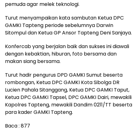
pemuda agar melek teknologi.
Turut menyampaikan kata sambutan Ketua DPC
GAMKI Tapteng periode sebelumnya Darwin
Sitompul dan Ketua GP Ansor Tapteng Deni Sanjaya.
Konfercab yang berjalan baik dan sukses ini diawali
dengan kebaktian, hiburan, foto bersama dan
makan siang bersama.
Turut hadir pengurus DPD GAMKI Sumut beserta
rombongan, Ketua DPC GAMKI Kota Sibolga DR
Lucien Pahala Sitanggang, Ketua DPC GAMKI Taput,
Ketua DPC GAMKI Tapsel, DPC GAMKI Dairi, mewakili
Kapolres Tapteng, mewakili Dandim 0211/TT beserta
para kader GAMKI Tapteng.
Baca :
877