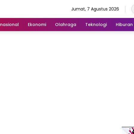
Jumat, 7 Agustus 2026
rnasional
Ekonomi
Olahraga
Teknologi
Hiburan