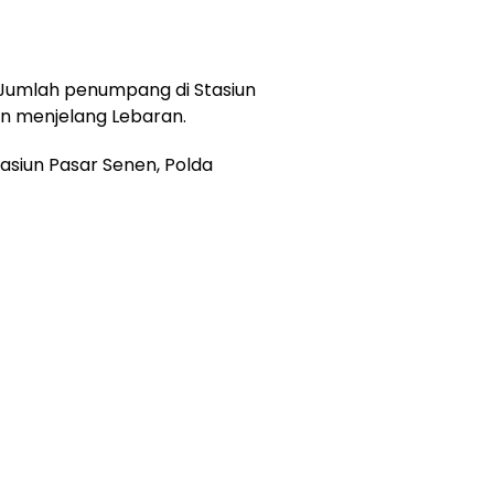
 Jumlah penumpang di Stasiun
n menjelang Lebaran.
asiun Pasar Senen, Polda