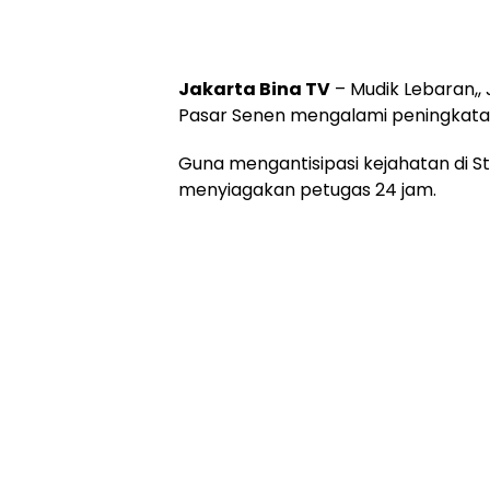
Jakarta Bina TV
– Mudik Lebaran,,
Pasar Senen mengalami peningkata
Guna mengantisipasi kejahatan di St
menyiagakan petugas 24 jam.